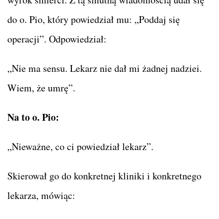
do o. Pio, który powiedział mu: „Poddaj się
operacji”. Odpowiedział:
„Nie ma sensu. Lekarz nie dał mi żadnej nadziei.
Wiem, że umrę”.
Na to o. Pio:
„Nieważne, co ci powiedział lekarz”.
Skierował go do konkretnej kliniki i konkretnego
lekarza, mówiąc: