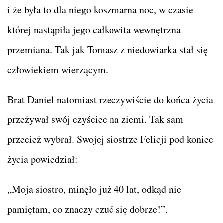
i że była to dla niego koszmarna noc, w czasie
której nastąpiła jego całkowita wewnętrzna
przemiana. Tak jak Tomasz z niedowiarka stał się
człowiekiem wierzącym.
Brat Daniel natomiast rzeczywiście do końca życia
przeżywał swój czyściec na ziemi. Tak sam
przecież wybrał. Swojej siostrze Felicji pod koniec
życia powiedział:
„Moja siostro, minęło już 40 lat, odkąd nie
pamiętam, co znaczy czuć się dobrze!”.