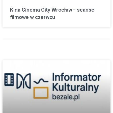
Kina Cinema City Wrocław– seanse
filmowe w czerwcu