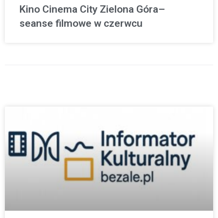
Kino Cinema City Zielona Góra–
seanse filmowe w czerwcu