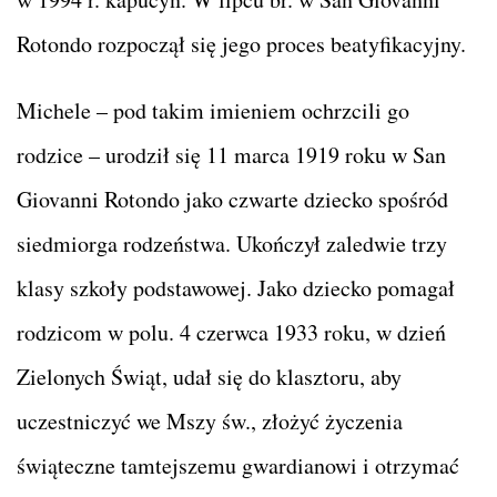
Rotondo rozpoczął się jego proces beatyfikacyjny.
Michele – pod takim imieniem ochrzcili go
rodzice – urodził się 11 marca 1919 roku w San
Giovanni Rotondo jako czwarte dziecko spośród
siedmiorga rodzeństwa. Ukończył zaledwie trzy
klasy szkoły podstawowej. Jako dziecko pomagał
rodzicom w polu. 4 czerwca 1933 roku, w dzień
Zielonych Świąt, udał się do klasztoru, aby
uczestniczyć we Mszy św., złożyć życzenia
świąteczne tamtejszemu gwardianowi i otrzymać