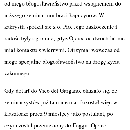
od niego błogosławieństwo przed wstąpieniem do
niższego seminarium braci kapucynów. W
zakrystii spotkał się z o. Pio. Jego zaskoczenie i
radość były ogromne, gdyż Ojciec od dwóch lat nie
miał kontaktu z wiernymi. Otrzymał wówczas od
niego specjalne błogosławieństwo na drogę życia
zakonnego.
Gdy dotarł do Vico del Gargano, okazało się, że
seminarzystów już tam nie ma. Pozostał więc w
klasztorze przez 9 miesięcy jako postulant, po
czym został przeniesiony do Foggii. Ojciec