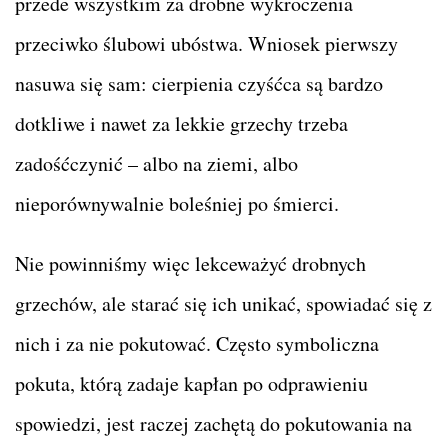
przede wszystkim za drobne wykroczenia
przeciwko ślubowi ubóstwa. Wniosek pierwszy
nasuwa się sam: cierpienia czyśćca są bardzo
dotkliwe i nawet za lekkie grzechy trzeba
zadośćczynić – albo na ziemi, albo
nieporównywalnie boleśniej po śmierci.
Nie powinniśmy więc lekceważyć drobnych
grzechów, ale starać się ich unikać, spowiadać się z
nich i za nie pokutować. Często symboliczna
pokuta, którą zadaje kapłan po odprawieniu
spowiedzi, jest raczej zachętą do pokutowania na