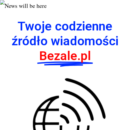
Twoje codzienne
źródło wiadomości
Bezale.pl