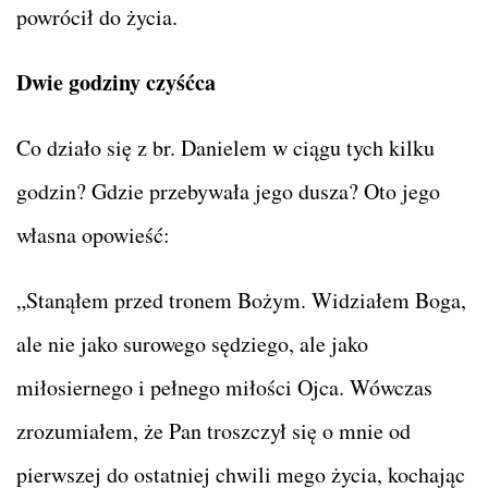
powrócił do życia.
Dwie godziny czyśćca
Co działo się z br. Danielem w ciągu tych kilku
godzin? Gdzie przebywała jego dusza? Oto jego
własna opowieść:
„Stanąłem przed tronem Bożym. Widziałem Boga,
ale nie jako surowego sędziego, ale jako
miłosiernego i pełnego miłości Ojca. Wówczas
zrozumiałem, że Pan troszczył się o mnie od
pierwszej do ostatniej chwili mego życia, kochając