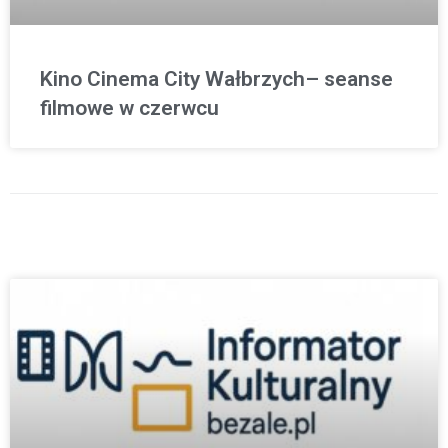
Kino Cinema City Wałbrzych– seanse
filmowe w czerwcu