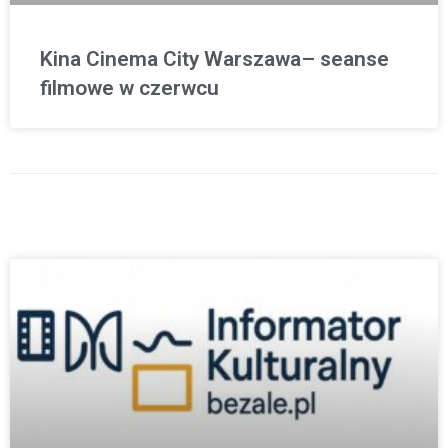
Kina Cinema City Warszawa– seanse
filmowe w czerwcu