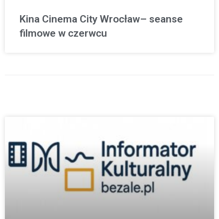
Kina Cinema City Wrocław– seanse
filmowe w czerwcu