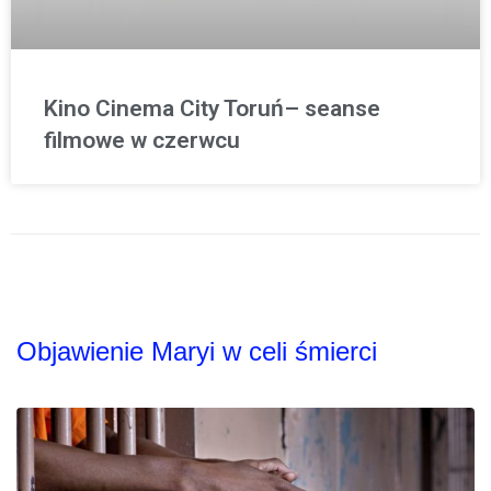
Kino Cinema City Toruń– seanse
filmowe w czerwcu
Objawienie Maryi w celi śmierci