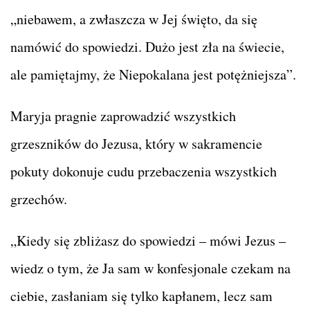
„niebawem, a zwłaszcza w Jej święto, da się
namówić do spowiedzi. Dużo jest zła na świecie,
ale pamiętajmy, że Niepokalana jest potężniejsza”.
Maryja pragnie zaprowadzić wszystkich
grzeszników do Jezusa, który w sakramencie
pokuty dokonuje cudu przebaczenia wszystkich
grzechów.
„Kiedy się zbliżasz do spowiedzi – mówi Jezus –
wiedz o tym, że Ja sam w konfesjonale czekam na
ciebie, zasłaniam się tylko kapłanem, lecz sam