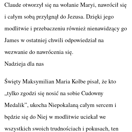
Claude otworzył się na wołanie Maryi, nawrócił się
i całym sobą przylgnął do Jezusa. Dzięki jego
modlitwie i przebaczeniu również nienawidzący go
James w ostatniej chwili odpowiedział na
wezwanie do nawrócenia się.
Nadzieja dla nas
Święty Maksymilian Maria Kolbe pisał, że kto
„tylko zgodzi się nosić na sobie Cudowny
Medalik”, ukocha Niepokalaną całym sercem i
będzie się do Niej w modlitwie uciekał we
wszystkich swoich trudnościach i pokusach, ten