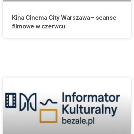
Kina Cinema City Warszawa– seanse
filmowe w czerwcu