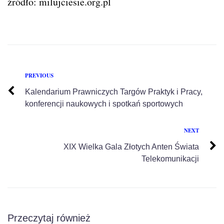
źródło: milujciesie.org.pl
PREVIOUS
Kalendarium Prawniczych Targów Praktyk i Pracy,
konferencji naukowych i spotkań sportowych
NEXT
XIX Wielka Gala Złotych Anten Świata
Telekomunikacji
Przeczytaj również