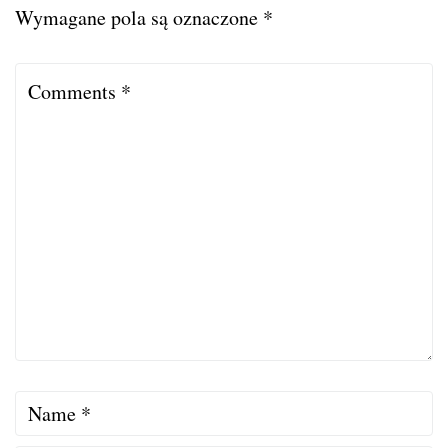
Wymagane pola są oznaczone
*