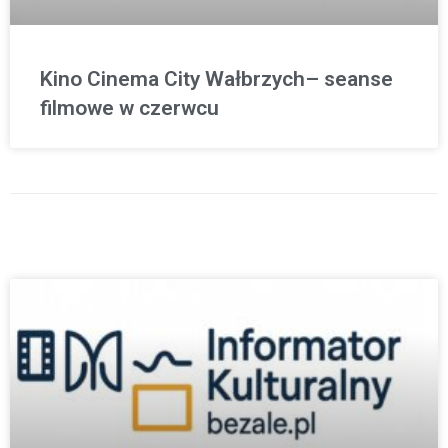
Kino Cinema City Wałbrzych– seanse
filmowe w czerwcu