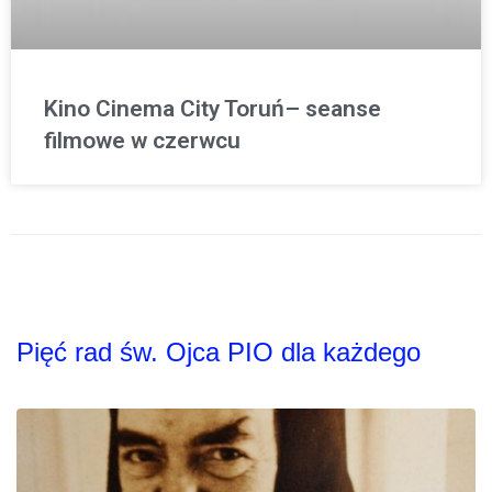
Kino Cinema City Toruń– seanse
filmowe w czerwcu
Pięć rad św. Ojca PIO dla każdego