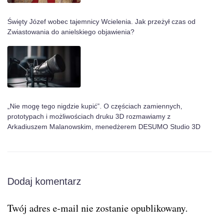
Święty Józef wobec tajemnicy Wcielenia. Jak przeżył czas od
Zwiastowania do anielskiego objawienia?
„Nie mogę tego nigdzie kupić”. O częściach zamiennych,
prototypach i możliwościach druku 3D rozmawiamy z
Arkadiuszem Malanowskim, menedżerem DESUMO Studio 3D
Dodaj komentarz
Twój adres e-mail nie zostanie opublikowany.