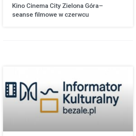
Kino Cinema City Zielona Góra–
seanse filmowe w czerwcu