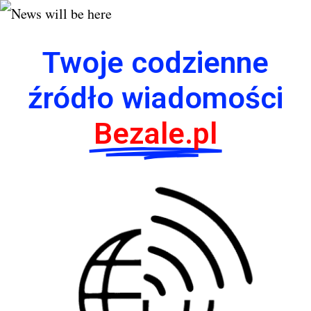
Twoje codzienne
źródło wiadomości
Bezale.pl