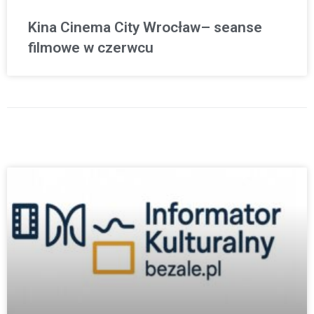
Kina Cinema City Wrocław– seanse
filmowe w czerwcu