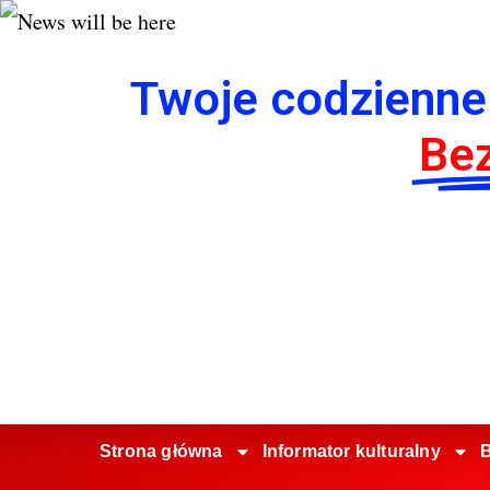
Twoje codzienne
Bez
Strona główna
Informator kulturalny
B