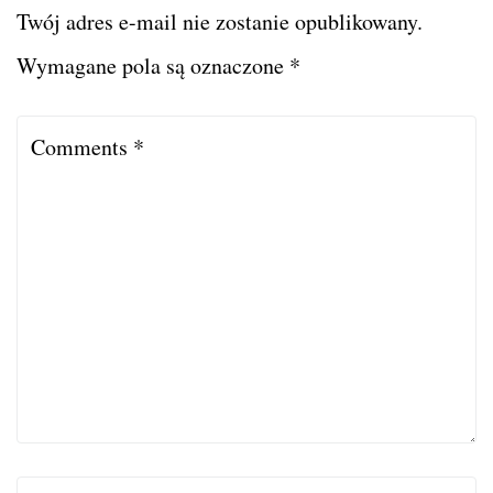
Twój adres e-mail nie zostanie opublikowany.
Wymagane pola są oznaczone
*