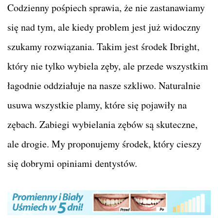
Codzienny pośpiech sprawia, że nie zastanawiamy
się nad tym, ale kiedy problem jest już widoczny
szukamy rozwiązania. Takim jest środek Ibright,
który nie tylko wybiela zęby, ale przede wszystkim
łagodnie oddziałuje na nasze szkliwo. Naturalnie
usuwa wszystkie plamy, które się pojawiły na
zębach. Zabiegi wybielania zębów są skuteczne,
ale drogie. My proponujemy środek, który cieszy
się dobrymi opiniami dentystów.