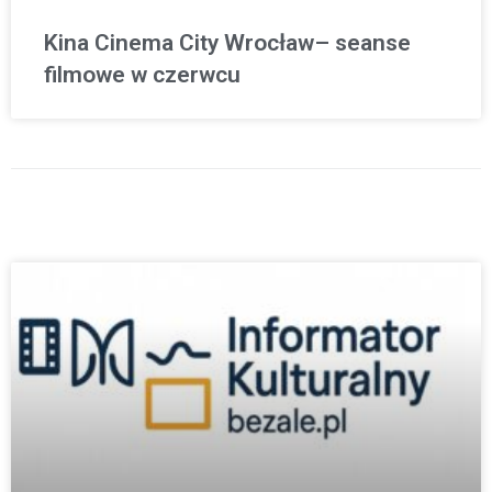
Kina Cinema City Wrocław– seanse
filmowe w czerwcu