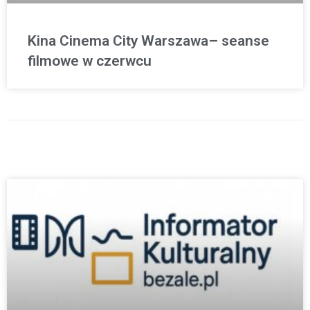
Kina Cinema City Warszawa– seanse
filmowe w czerwcu