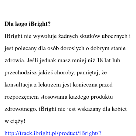
Dla kogo iBright?
IBright nie wywołuje żadnych skutków ubocznych i
jest polecany dla osób dorosłych o dobrym stanie
zdrowia. Jeśli jednak masz mniej niż 18 lat lub
przechodzisz jakieś choroby, pamiętaj, że
konsultacja z lekarzem jest konieczna przed
rozpoczęciem stosowania każdego produktu
zdrowotnego. iBright nie jest wskazany dla kobiet
w ciąży!
http://track.ibright.pl/product/iBright/?