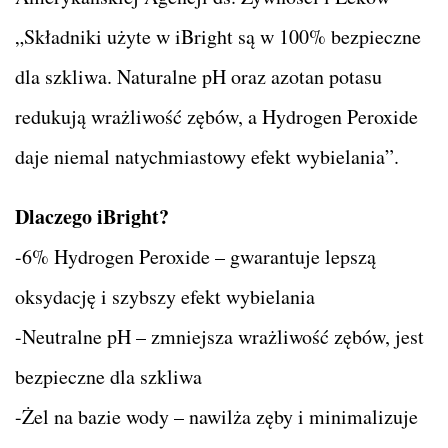
„Składniki użyte w iBright są w 100% bezpieczne
dla szkliwa. Naturalne pH oraz azotan potasu
redukują wrażliwość zębów, a Hydrogen Peroxide
daje niemal natychmiastowy efekt wybielania”.
Dlaczego iBright?
-6% Hydrogen Peroxide – gwarantuje lepszą
oksydację i szybszy efekt wybielania
-Neutralne pH – zmniejsza wrażliwość zębów, jest
bezpieczne dla szkliwa
-Żel na bazie wody – nawilża zęby i minimalizuje