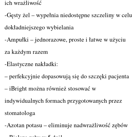
ich wrażliwość
-Gęsty żel – wypełnia niedostępne szczeliny w celu
dokładniejszego wybielania
-Ampułki – jednorazowe, proste i łatwe w użyciu
za każdym razem
-Elastyczne nakładki:
– perfekcyjnie dopasowują się do szczęki pacjenta
– iBright można również stosować w
indywidualnych formach przygotowanych przez
stomatologa
-Azotan potasu – eliminuje nadwrażliwość zębów