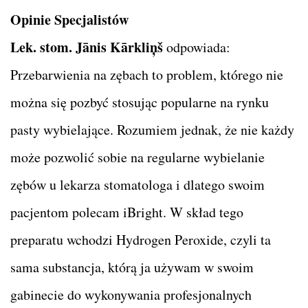
Opinie Specjalistów
Lek. stom. Jānis Kārkliņš
odpowiada:
Przebarwienia na zębach to problem, którego nie
można się pozbyć stosując popularne na rynku
pasty wybielające. Rozumiem jednak, że nie każdy
może pozwolić sobie na regularne wybielanie
zębów u lekarza stomatologa i dlatego swoim
pacjentom polecam iBright. W skład tego
preparatu wchodzi Hydrogen Peroxide, czyli ta
sama substancja, którą ja używam w swoim
gabinecie do wykonywania profesjonalnych