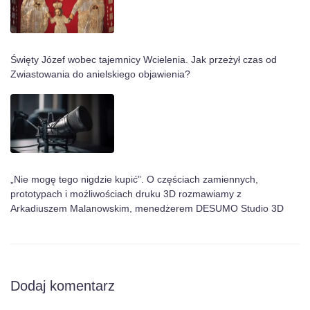
Święty Józef wobec tajemnicy Wcielenia. Jak przeżył czas od
Zwiastowania do anielskiego objawienia?
„Nie mogę tego nigdzie kupić”. O częściach zamiennych,
prototypach i możliwościach druku 3D rozmawiamy z
Arkadiuszem Malanowskim, menedżerem DESUMO Studio 3D
Dodaj komentarz