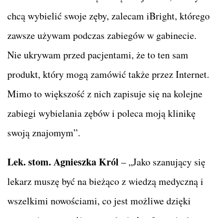
chcą wybielić swoje zęby, zalecam iBright, którego
zawsze używam podczas zabiegów w gabinecie.
Nie ukrywam przed pacjentami, że to ten sam
produkt, który mogą zamówić także przez Internet.
Mimo to większość z nich zapisuje się na kolejne
zabiegi wybielania zębów i poleca moją klinikę
swoją znajomym”.
Lek. stom. Agnieszka Król
– „Jako szanujący się
lekarz muszę być na bieżąco z wiedzą medyczną i
wszelkimi nowościami, co jest możliwe dzięki