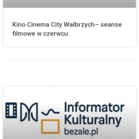
Kino Cinema City Wałbrzych– seanse
filmowe w czerwcu