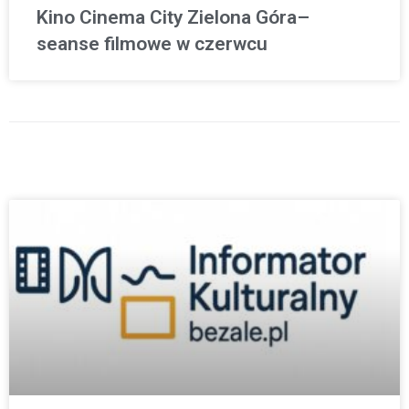
Kino Cinema City Zielona Góra–
seanse filmowe w czerwcu