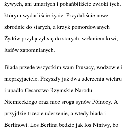
żywych, ani umarłych i pohańbiliście zwłoki tych,
którym wydarliście życie. Przydaliście nowe
zbrodnie do starych, a krzyk pomordowanych
Żydów przyłączył się do starych, wołaniem krwi,
ludów zapomnianych.
Biada przede wszystkim wam Prusacy, wodzowie i
nieprzyjaciele. Przyszły już dwa uderzenia wichru
i upadło Cesarstwo Rzymskie Narodu
Niemieckiego oraz moc sroga synów Północy. A
przyjdzie trzecie uderzenie, a wtedy biada i
Berlinowi. Los Berlina będzie jak los Niniwy, bo