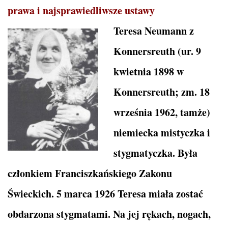
prawa i najsprawiedliwsze ustawy
Teresa Neumann z
Konnersreuth (ur. 9
kwietnia 1898 w
Konnersreuth; zm. 18
września 1962, tamże)
niemiecka mistyczka i
stygmatyczka. Była
członkiem Franciszkańskiego Zakonu
Świeckich. 5 marca 1926 Teresa miała zostać
obdarzona stygmatami. Na jej rękach, nogach,