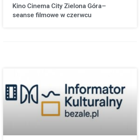
Kino Cinema City Zielona Góra–
seanse filmowe w czerwcu