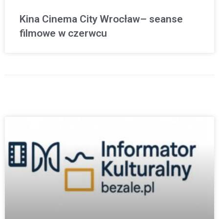
Kina Cinema City Wrocław– seanse
filmowe w czerwcu