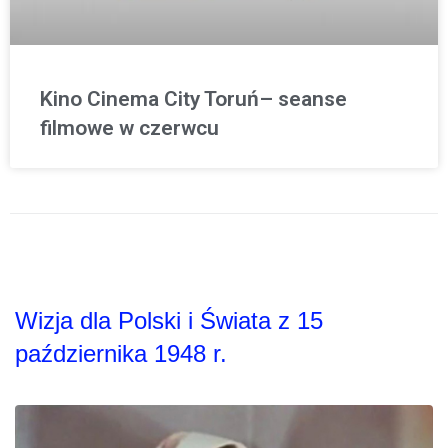
Kino Cinema City Toruń– seanse
filmowe w czerwcu
Wizja dla Polski i Świata z 15
października 1948 r.