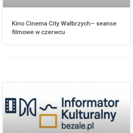
Kino Cinema City Wałbrzych– seanse
filmowe w czerwcu