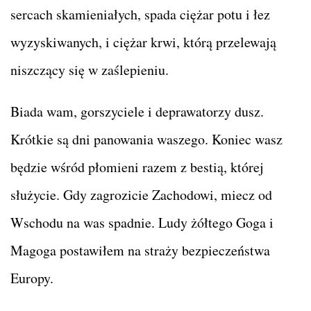
sercach skamieniałych, spada ciężar potu i łez
wyzyskiwanych, i ciężar krwi, którą przelewają
niszczący się w zaślepieniu.
Biada wam, gorszyciele i deprawatorzy dusz.
Krótkie są dni panowania waszego. Koniec wasz
będzie wśród płomieni razem z bestią, której
służycie. Gdy zagrozicie Zachodowi, miecz od
Wschodu na was spadnie. Ludy żółtego Goga i
Magoga postawiłem na straży bezpieczeństwa
Europy.