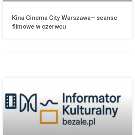
Kina Cinema City Warszawa– seanse
filmowe w czerwcu