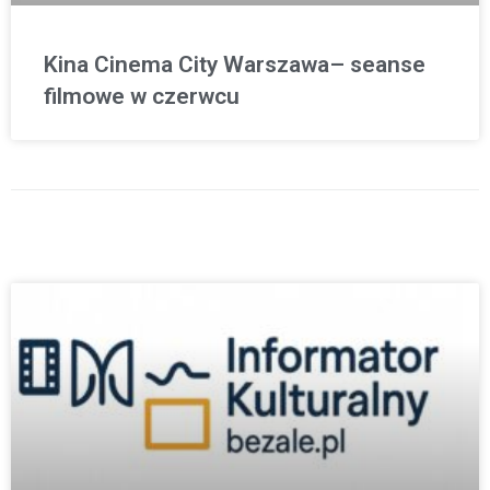
Kina Cinema City Warszawa– seanse
filmowe w czerwcu