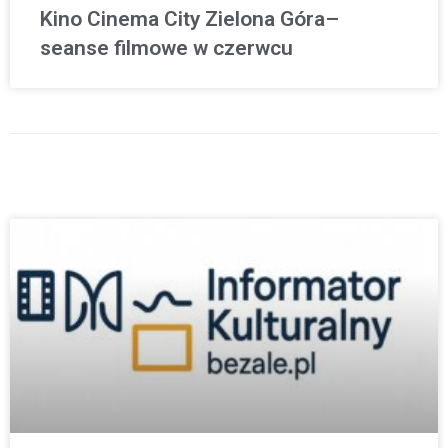
Kino Cinema City Zielona Góra–
seanse filmowe w czerwcu