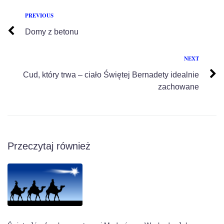
PREVIOUS
Domy z betonu
NEXT
Cud, który trwa – ciało Świętej Bernadety idealnie
zachowane
Przeczytaj również