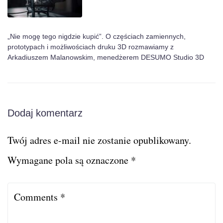
„Nie mogę tego nigdzie kupić”. O częściach zamiennych,
prototypach i możliwościach druku 3D rozmawiamy z
Arkadiuszem Malanowskim, menedżerem DESUMO Studio 3D
Dodaj komentarz
Twój adres e-mail nie zostanie opublikowany.
Wymagane pola są oznaczone
*