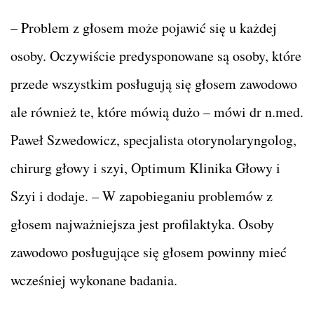
– Problem z głosem może pojawić się u każdej
osoby. Oczywiście predysponowane są osoby, które
przede wszystkim posługują się głosem zawodowo
ale również te, które mówią dużo – mówi dr n.med.
Paweł Szwedowicz, specjalista otorynolaryngolog,
chirurg głowy i szyi, Optimum Klinika Głowy i
Szyi i dodaje. – W zapobieganiu problemów z
głosem najważniejsza jest profilaktyka. Osoby
zawodowo posługujące się głosem powinny mieć
wcześniej wykonane badania.