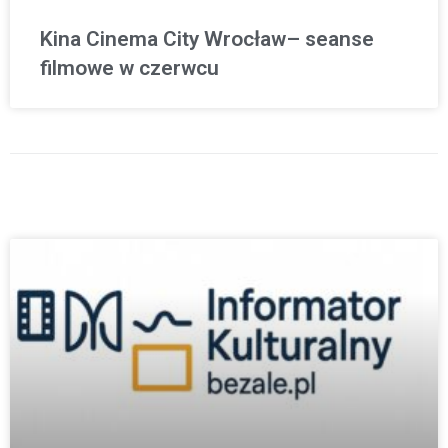
Kina Cinema City Wrocław– seanse
filmowe w czerwcu