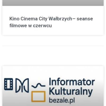
Kino Cinema City Wałbrzych– seanse
filmowe w czerwcu