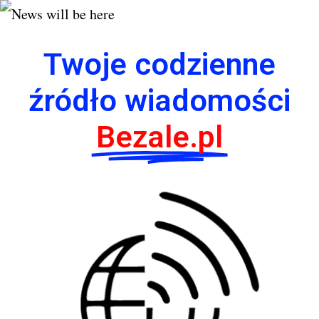
Twoje codzienne
źródło wiadomości
Bezale.pl