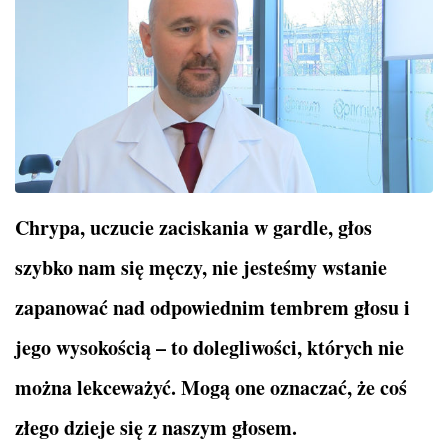
Chrypa, uczucie zaciskania w gardle, głos
szybko nam się męczy, nie jesteśmy wstanie
zapanować nad odpowiednim tembrem głosu i
jego wysokością – to dolegliwości, których nie
można lekceważyć. Mogą one oznaczać, że coś
złego dzieje się z naszym głosem.