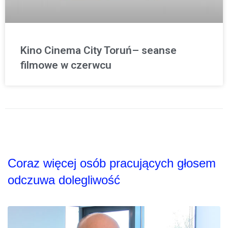
Kino Cinema City Toruń– seanse
filmowe w czerwcu
Coraz więcej osób pracujących głosem
odczuwa dolegliwość