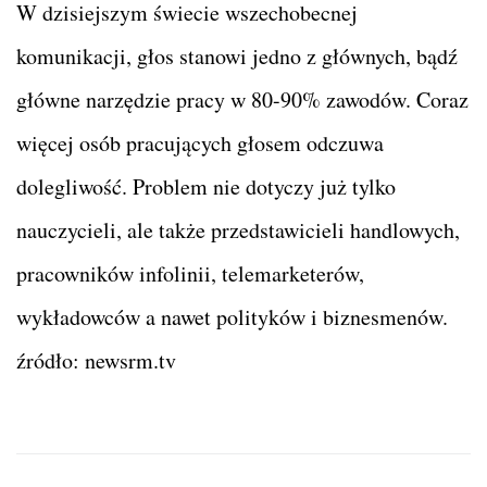
W dzisiejszym świecie wszechobecnej
komunikacji, głos stanowi jedno z głównych, bądź
główne narzędzie pracy w 80-90% zawodów. Coraz
więcej osób pracujących głosem odczuwa
dolegliwość. Problem nie dotyczy już tylko
nauczycieli, ale także przedstawicieli handlowych,
pracowników infolinii, telemarketerów,
wykładowców a nawet polityków i biznesmenów.
źródło: newsrm.tv