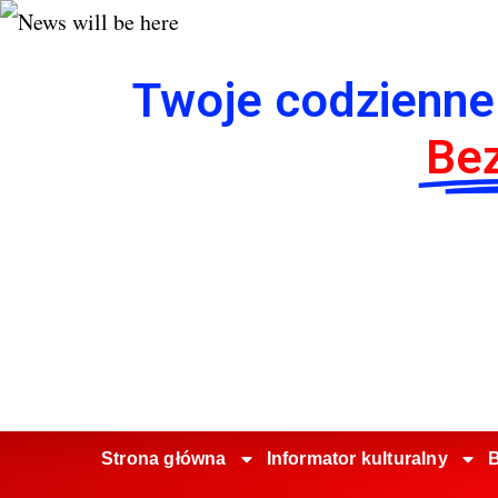
Twoje codzienne
Bez
Strona główna
Informator kulturalny
B