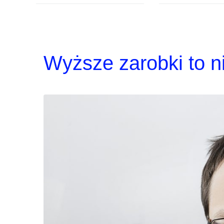
Wyższe zarobki to ni