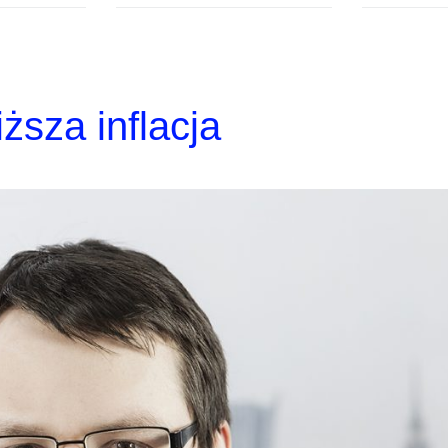
ższa inflacja