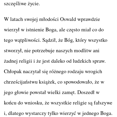
szczęśliwe życie.
W latach swojej młodości Oswald wprawdzie
wierzył w istnienie Boga, ale często miał co do
tego wątpliwości. Sądził, że Bóg, który wszystko
stworzył, nie potrzebuje naszych modlitw ani
żadnej religii i że jest daleko od ludzkich spraw.
Chłopak naczytał się różnego rodzaju wrogich
chrześcijaństwu książek, co spowodowało, że w
jego głowie powstał wielki zamęt. Doszedł w
końcu do wniosku, że wszystkie religie są fałszywe
i, dlatego wystarczy tylko wierzyć w jednego Boga.