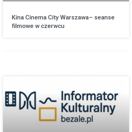
Kina Cinema City Warszawa– seanse
filmowe w czerwcu