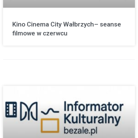
Kino Cinema City Wałbrzych– seanse
filmowe w czerwcu