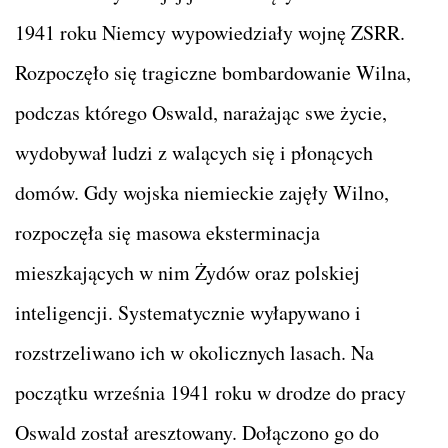
1941 roku Niemcy wypowiedziały wojnę ZSRR.
Rozpoczęło się tragiczne bombardowanie Wilna,
podczas którego Oswald, narażając swe życie,
wydobywał ludzi z walących się i płonących
domów. Gdy wojska niemieckie zajęły Wilno,
rozpoczęła się masowa eksterminacja
mieszkających w nim Żydów oraz polskiej
inteligencji. Systematycznie wyłapywano i
rozstrzeliwano ich w okolicznych lasach. Na
początku września 1941 roku w drodze do pracy
Oswald został aresztowany. Dołączono go do