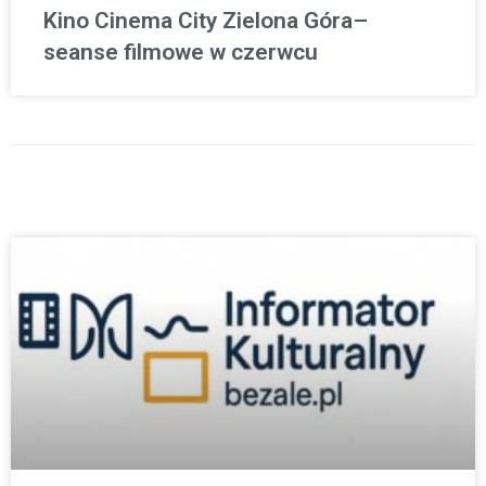
Kino Cinema City Zielona Góra–
seanse filmowe w czerwcu