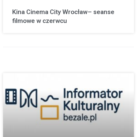
Kina Cinema City Wrocław– seanse
filmowe w czerwcu