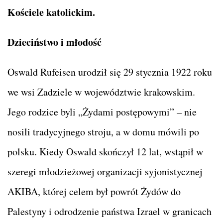
Kościele katolickim.
Dzieciństwo i młodość
Oswald Rufeisen urodził się 29 stycznia 1922 roku
we wsi Zadziele w województwie krakowskim.
Jego rodzice byli „Żydami postępowymi” – nie
nosili tradycyjnego stroju, a w domu mówili po
polsku. Kiedy Oswald skończył 12 lat, wstąpił w
szeregi młodzieżowej organizacji syjonistycznej
AKIBA, której celem był powrót Żydów do
Palestyny i odrodzenie państwa Izrael w granicach