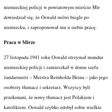
niemieckiej policji w powiatowym mieście Mir
dowiedział się, że Oswald mówi biegle po
niemiecku, i zaproponował mu u siebie pracę.
Praca w Mirze
27 listopada 1941 roku Oswald otrzymał mundur
niemieckiej policji i zamieszkał w domu szefa
żandarmerii – Meistra Reinholda Heina – jako jego
osobisty tłumacz i sekretarz. Wszyscy byli
przekonani, że nowy tłumacz jest Polakiem i
katolikiem. Oswald szybko zdobył sobie wielkie