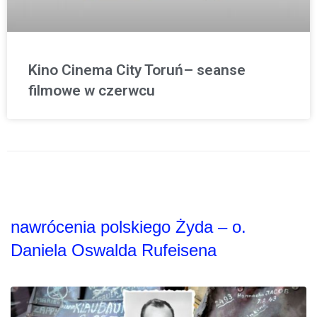
Kino Cinema City Toruń– seanse
filmowe w czerwcu
nawrócenia polskiego Żyda – o.
Daniela Oswalda Rufeisena