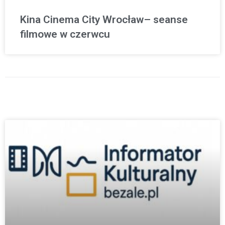
Kina Cinema City Wrocław– seanse
filmowe w czerwcu