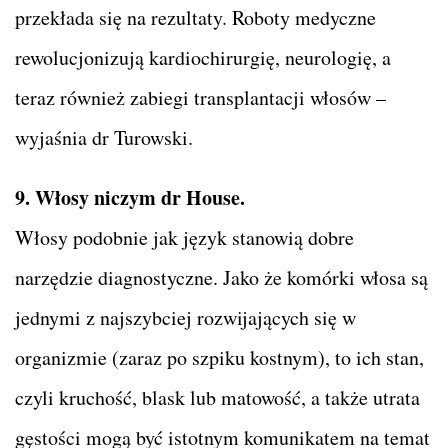
przekłada się na rezultaty. Roboty medyczne
rewolucjonizują kardiochirurgię, neurologię, a
teraz również zabiegi transplantacji włosów –
wyjaśnia dr Turowski.
9. Włosy niczym dr House.
Włosy podobnie jak język stanowią dobre
narzędzie diagnostyczne. Jako że komórki włosa są
jednymi z najszybciej rozwijających się w
organizmie (zaraz po szpiku kostnym), to ich stan,
czyli kruchość, blask lub matowość, a także utrata
gęstości mogą być istotnym komunikatem na temat