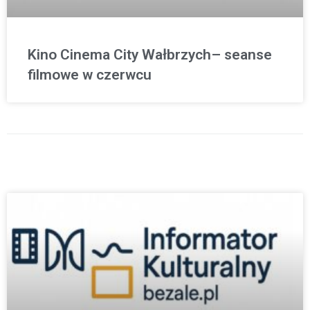
Kino Cinema City Wałbrzych– seanse
filmowe w czerwcu