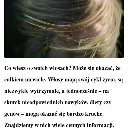
Co wiesz o swoich włosach? Może się okazać, że
całkiem niewiele. Włosy mają swój cykl życia, są
niezwykle wytrzymałe, a jednocześnie – na
skutek nieodpowiednich nawyków, diety czy
genów – mogą okazać się bardzo kruche.
Znajdziemy w nich wiele cennych informacji,