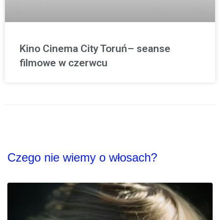
Kino Cinema City Toruń– seanse
filmowe w czerwcu
Czego nie wiemy o włosach?