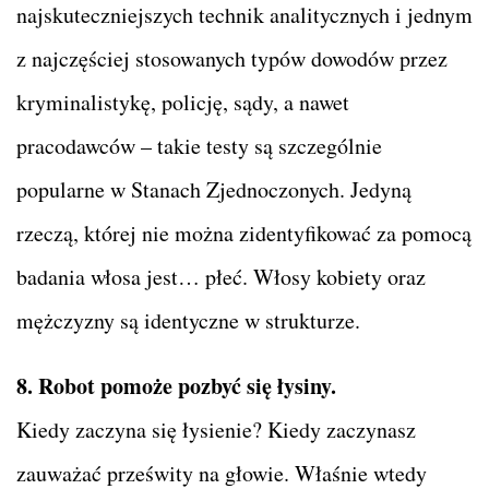
najskuteczniejszych technik analitycznych i jednym
z najczęściej stosowanych typów dowodów przez
kryminalistykę, policję, sądy, a nawet
pracodawców – takie testy są szczególnie
popularne w Stanach Zjednoczonych. Jedyną
rzeczą, której nie można zidentyfikować za pomocą
badania włosa jest… płeć. Włosy kobiety oraz
mężczyzny są identyczne w strukturze.
8. Robot pomoże pozbyć się łysiny.
Kiedy zaczyna się łysienie? Kiedy zaczynasz
zauważać prześwity na głowie. Właśnie wtedy