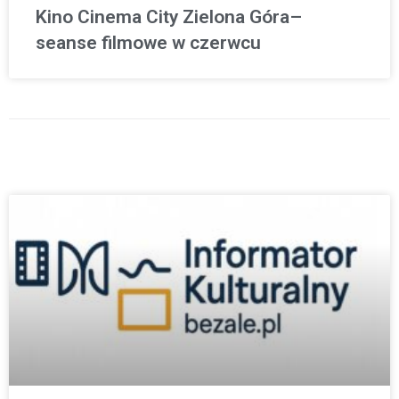
Kino Cinema City Zielona Góra–
seanse filmowe w czerwcu