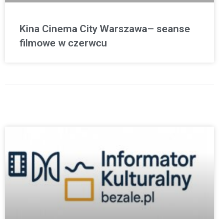
Kina Cinema City Warszawa– seanse
filmowe w czerwcu