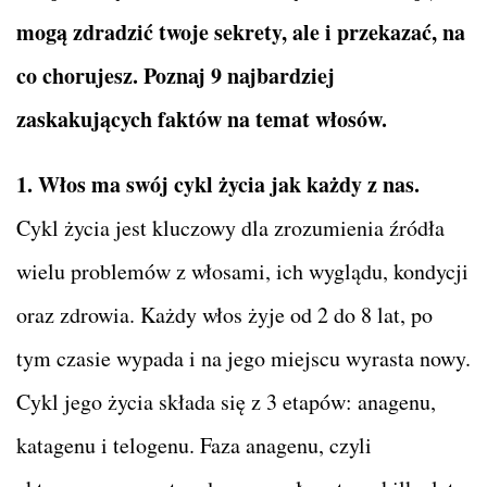
mogą zdradzić twoje sekrety, ale i przekazać, na
co chorujesz. Poznaj 9 najbardziej
zaskakujących faktów na temat włosów.
1. Włos ma swój cykl życia jak każdy z nas.
Cykl życia jest kluczowy dla zrozumienia źródła
wielu problemów z włosami, ich wyglądu, kondycji
oraz zdrowia. Każdy włos żyje od 2 do 8 lat, po
tym czasie wypada i na jego miejscu wyrasta nowy.
Cykl jego życia składa się z 3 etapów: anagenu,
katagenu i telogenu. Faza anagenu, czyli