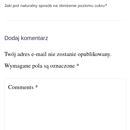
Jaki jest naturalny sposób na obniżenie poziomu cukru?
Dodaj komentarz
Twój adres e-mail nie zostanie opublikowany.
Wymagane pola są oznaczone
*