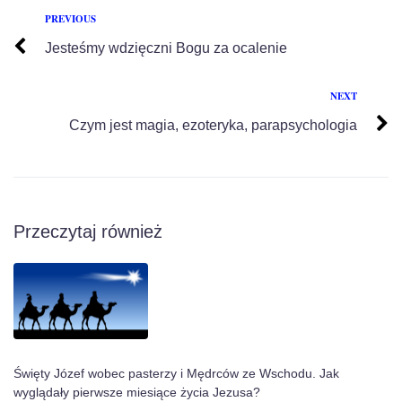
PREVIOUS
Jesteśmy wdzięczni Bogu za ocalenie
NEXT
Czym jest magia, ezoteryka, parapsychologia
Przeczytaj również
Święty Józef wobec pasterzy i Mędrców ze Wschodu. Jak
wyglądały pierwsze miesiące życia Jezusa?