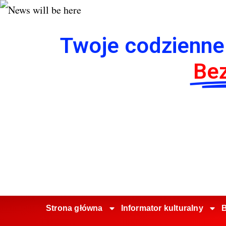
Twoje codzienne
Bez
Strona główna
Informator kulturalny
B