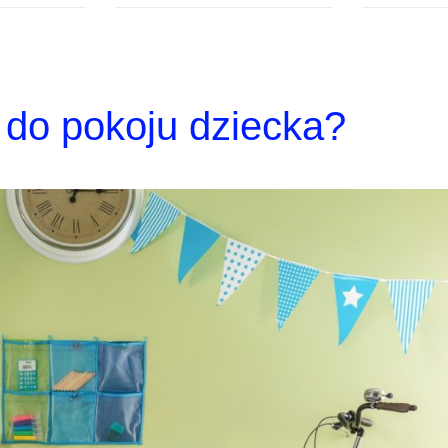
 do pokoju dziecka?