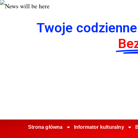
Twoje codzienne
Bez
Strona główna
Informator kulturalny
B