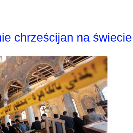
ie chrześcijan na świecie