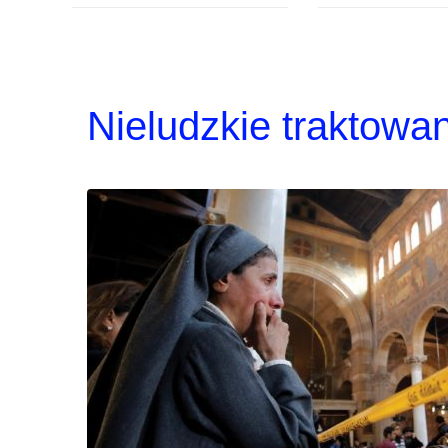
Nieludzkie traktowan