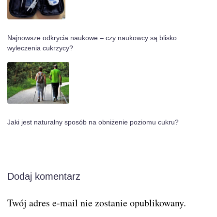
Najnowsze odkrycia naukowe – czy naukowcy są blisko
wyleczenia cukrzycy?
Jaki jest naturalny sposób na obniżenie poziomu cukru?
Dodaj komentarz
Twój adres e-mail nie zostanie opublikowany.