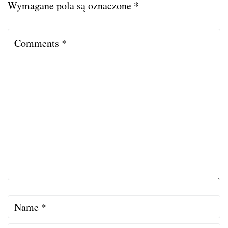
Wymagane pola są oznaczone
*