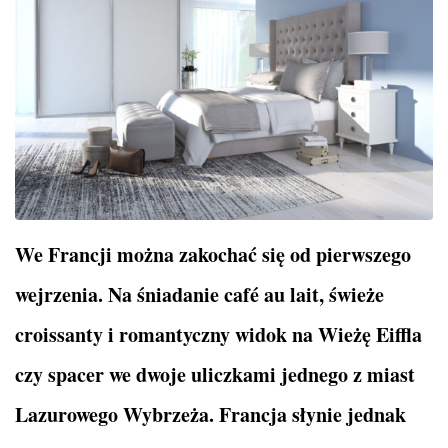
We Francji można zakochać się od pierwszego
wejrzenia. Na śniadanie café au lait, świeże
croissanty i romantyczny widok na Wieżę Eiffla
czy spacer we dwoje uliczkami jednego z miast
Lazurowego Wybrzeża. Francja słynie jednak