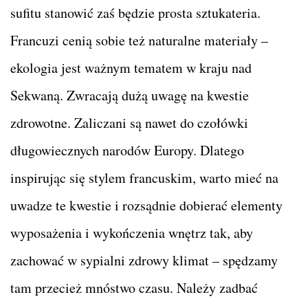
sufitu stanowić zaś będzie prosta sztukateria.
Francuzi cenią sobie też naturalne materiały –
ekologia jest ważnym tematem w kraju nad
Sekwaną. Zwracają dużą uwagę na kwestie
zdrowotne. Zaliczani są nawet do czołówki
długowiecznych narodów Europy. Dlatego
inspirując się stylem francuskim, warto mieć na
uwadze te kwestie i rozsądnie dobierać elementy
wyposażenia i wykończenia wnętrz tak, aby
zachować w sypialni zdrowy klimat – spędzamy
tam przecież mnóstwo czasu. Należy zadbać