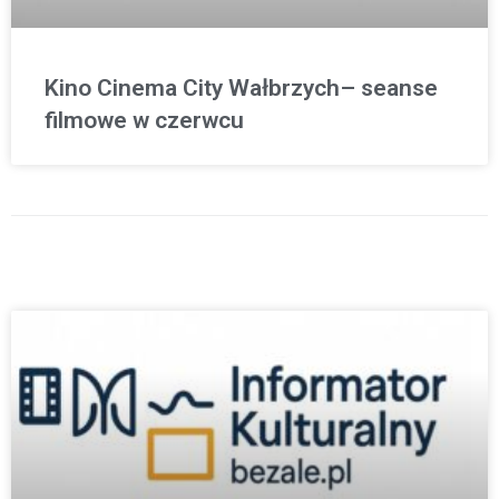
Kino Cinema City Wałbrzych– seanse
filmowe w czerwcu