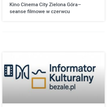
Kino Cinema City Zielona Góra–
seanse filmowe w czerwcu