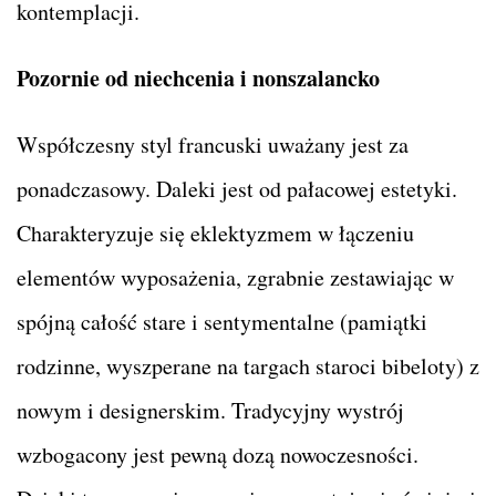
kontemplacji.
Pozornie od niechcenia i nonszalancko
Współczesny styl francuski uważany jest za
ponadczasowy. Daleki jest od pałacowej estetyki.
Charakteryzuje się eklektyzmem w łączeniu
elementów wyposażenia, zgrabnie zestawiając w
spójną całość stare i sentymentalne (pamiątki
rodzinne, wyszperane na targach staroci bibeloty) z
nowym i designerskim. Tradycyjny wystrój
wzbogacony jest pewną dozą nowoczesności.