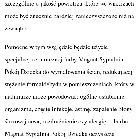
szczególnie o jakość powietrza, które we wnętrzach
może być znacznie bardziej zanieczyszczone niż na
zewnątrz.
Pomocne w tym względzie będzie użycie
specjalnej ceramicznej farby Magnat Sypialnia
Pokój Dziecka do wymalowania ścian, redukującej
stężenie formaldehydu w pomieszczeniach, który w
nadmiarze może powodować: ogólne osłabienie
organizmu, częste infekcje, astmę, zapalenie błony
śluzowej nosa, rozdrażnienie czy alergię. – Farba
Magnat Sypialnia Pokój Dziecka oczyszcza