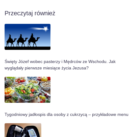
Przeczytaj również
Święty Józef wobec pasterzy i Mędrców ze Wschodu. Jak
wyglądały pierwsze miesiące życia Jezusa?
Tygodniowy jadłospis dla osoby z cukrzycą – przykładowe menu