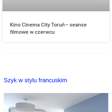
Kino Cinema City Toruń– seanse
filmowe w czerwcu
Szyk w stylu francuskim