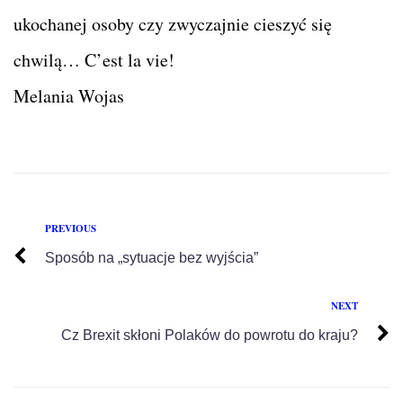
ukochanej osoby czy zwyczajnie cieszyć się
chwilą… C’est la vie!
Melania Wojas
PREVIOUS
Sposób na „sytuacje bez wyjścia”
NEXT
Cz Brexit skłoni Polaków do powrotu do kraju?