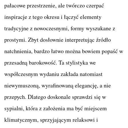
pałacowe przestrzenie, ale twórczo czerpać
inspiracje z tego okresu i łączyć elementy
tradycyjne z nowoczesnymi, formy wyszukane z
prostymi. Zbyt dosłownie interpretując źródło
natchnienia, bardzo łatwo można bowiem popaść w
przesadną barokowość. Ta stylistyka we
współczesnym wydaniu zakłada natomiast
niewymuszoną, wyrafinowaną elegancję, a nie
przepych. Dlatego doskonale sprawdzi się w
sypialni, która z założenia ma być miejscem
klimatycznym, sprzyjającym relaksowi i