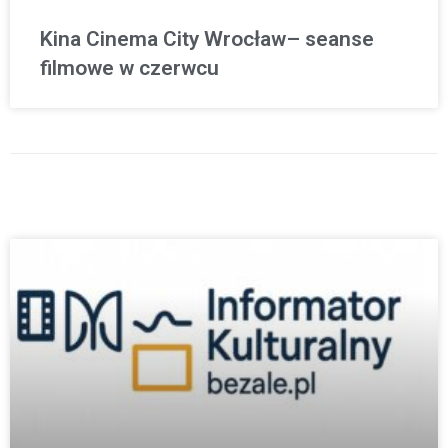
Kina Cinema City Wrocław– seanse
filmowe w czerwcu