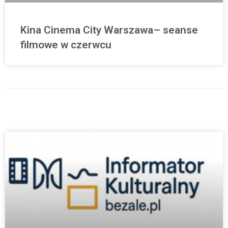
Kina Cinema City Warszawa– seanse
filmowe w czerwcu