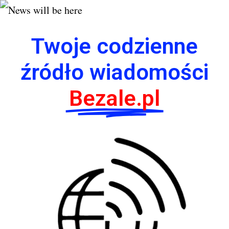
Twoje codzienne
źródło wiadomości
Bezale.pl