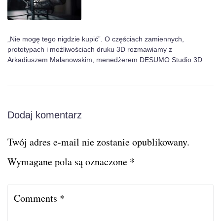
„Nie mogę tego nigdzie kupić”. O częściach zamiennych,
prototypach i możliwościach druku 3D rozmawiamy z
Arkadiuszem Malanowskim, menedżerem DESUMO Studio 3D
Dodaj komentarz
Twój adres e-mail nie zostanie opublikowany.
Wymagane pola są oznaczone
*