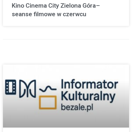
Kino Cinema City Zielona Góra–
seanse filmowe w czerwcu