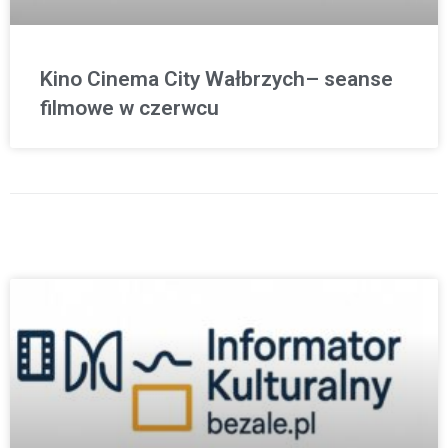
Kino Cinema City Wałbrzych– seanse
filmowe w czerwcu