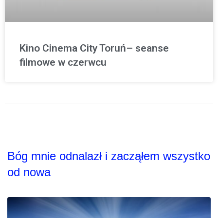
Kino Cinema City Toruń– seanse
filmowe w czerwcu
Bóg mnie odnalazł i zacząłem wszystko
od nowa