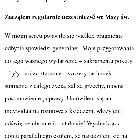
Zacząłem regularnie uczestniczyć we Mszy św.
W moim sercu pojawiło się wielkie pragnienie
odbycia spowiedzi generalnej. Moje przygotowania
do tego ważnego wydarzenia – sakramentu pokuty
– były bardzo staranne – szczery rachunek
sumienia z całego życia, żal za grzechy, mocne
postanowienie poprawy. Umówiłem się na
indywidualną rozmowę z księdzem, włożyłem
odświętne ubranie i… stało się! Wychodząc z
domu parafialnego czułem, że narodziłem się na