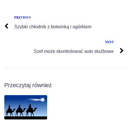
PREVIOUS
Szybki chłodnik z botwinką i ogórkiem
NEXT
Szef może skontrolować auto służbowe
Przeczytaj również