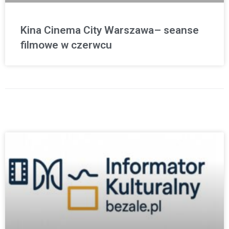
Kina Cinema City Warszawa– seanse
filmowe w czerwcu