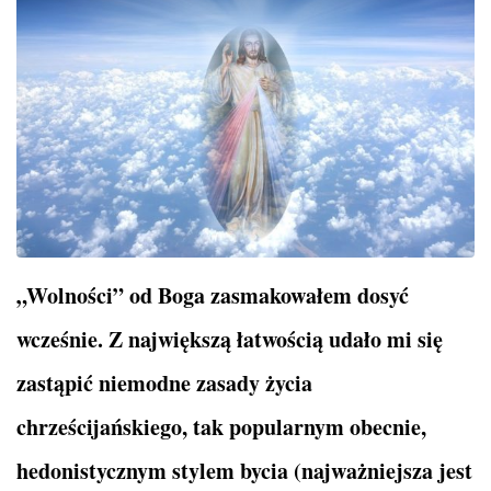
„Wolności” od Boga zasmakowałem dosyć
wcześnie. Z największą łatwością udało mi się
zastąpić niemodne zasady życia
chrześcijańskiego, tak popularnym obecnie,
hedonistycznym stylem bycia (najważniejsza jest