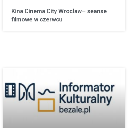
Kina Cinema City Wrocław– seanse
filmowe w czerwcu