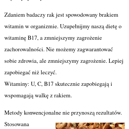
Zdaniem badaczy rak jest spowodowany brakiem
witamin w organizmie. Uzupełnijmy naszą dietę o
witaminę B17, a zmniejszymy zagrożenie
zachorowalności. Nie możemy zagwarantować
sobie zdrowia, ale zmniejszymy zagrożenie. Lepiej
zapobiegać niż leczyć.
Witaminy: U, C, B17 skutecznie zapobiegają i
wspomagają walkę z rakiem.
Metody konwencjonalne nie przynoszą rezultatów.
Stosowana