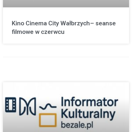
Kino Cinema City Wałbrzych– seanse
filmowe w czerwcu