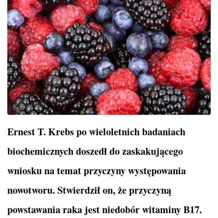
Ernest T. Krebs po wieloletnich badaniach
biochemicznych doszedł do zaskakującego
wniosku na temat przyczyny występowania
nowotworu. Stwierdził on, że przyczyną
powstawania raka jest niedobór witaminy B17.