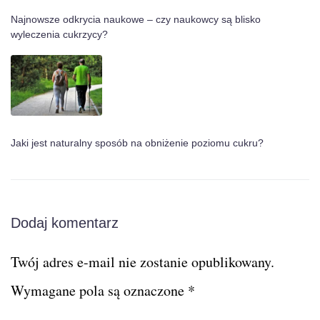
Najnowsze odkrycia naukowe – czy naukowcy są blisko
wyleczenia cukrzycy?
Jaki jest naturalny sposób na obniżenie poziomu cukru?
Dodaj komentarz
Twój adres e-mail nie zostanie opublikowany.
Wymagane pola są oznaczone
*