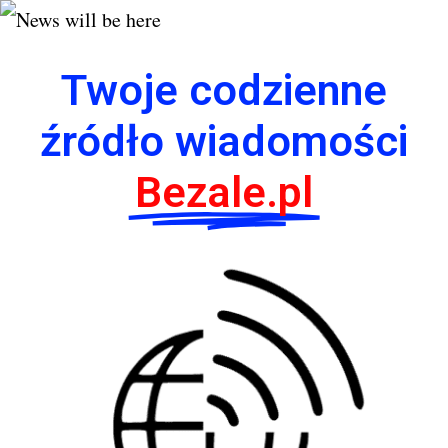
Twoje codzienne
źródło wiadomości
Bezale.pl