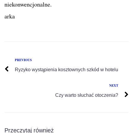
niekonwencjonalne.
arka
PREVIOUS
Ryzyko wystąpienia kosztownych szkód w hotelu
NEXT
Czy warto słuchać otoczenia?
Przeczytaj również