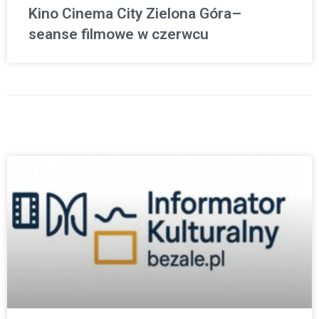
Kino Cinema City Zielona Góra–
seanse filmowe w czerwcu