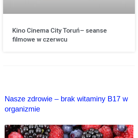
Kino Cinema City Toruń– seanse
filmowe w czerwcu
Nasze zdrowie – brak witaminy B17 w
organizmie