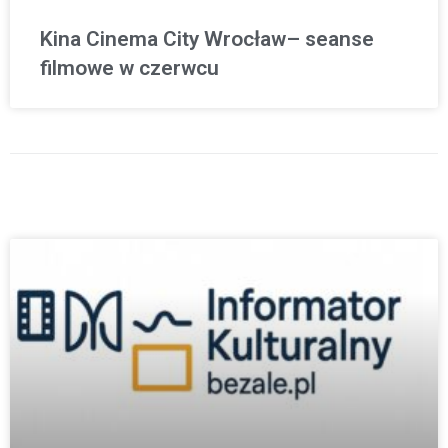
Kina Cinema City Wrocław– seanse
filmowe w czerwcu