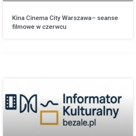
Kina Cinema City Warszawa– seanse
filmowe w czerwcu