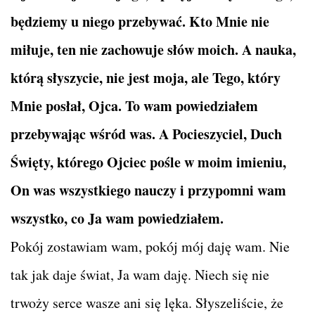
będziemy u niego przebywać. Kto Mnie nie
miłuje, ten nie zachowuje słów moich. A nauka,
którą słyszycie, nie jest moja, ale Tego, który
Mnie posłał, Ojca. To wam powiedziałem
przebywając wśród was. A Pocieszyciel, Duch
Święty, którego Ojciec pośle w moim imieniu,
On was wszystkiego nauczy i przypomni wam
wszystko, co Ja wam powiedziałem.
Pokój zostawiam wam, pokój mój daję wam. Nie
tak jak daje świat, Ja wam daję. Niech się nie
trwoży serce wasze ani się lęka. Słyszeliście, że