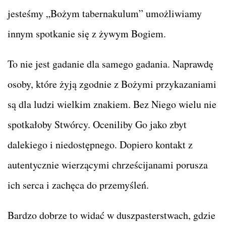
jesteśmy „Bożym tabernakulum” umożliwiamy
innym spotkanie się z żywym Bogiem.
To nie jest gadanie dla samego gadania. Naprawdę
osoby, które żyją zgodnie z Bożymi przykazaniami
są dla ludzi wielkim znakiem. Bez Niego wielu nie
spotkałoby Stwórcy. Oceniliby Go jako zbyt
dalekiego i niedostępnego. Dopiero kontakt z
autentycznie wierzącymi chrześcijanami porusza
ich serca i zachęca do przemyśleń.
Bardzo dobrze to widać w duszpasterstwach, gdzie