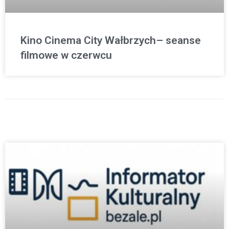
Kino Cinema City Wałbrzych– seanse
filmowe w czerwcu