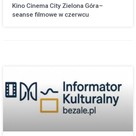
Kino Cinema City Zielona Góra–
seanse filmowe w czerwcu