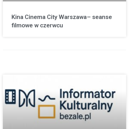
Kina Cinema City Warszawa– seanse
filmowe w czerwcu