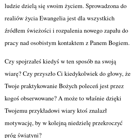
ludzie dzielą się swoim życiem. Sprowadzona do
realiów życia Ewangelia jest dla wszystkich
źródłem świeżości i rozpalenia nowego zapału do
pracy nad osobistym kontaktem z Panem Bogiem.
Czy spojrzałeś kiedyś w ten sposób na swoją
wiarę? Czy przyszło Ci kiedykolwiek do głowy, że
Twoje praktykowanie Bożych poleceń jest przez
kogoś obserwowane? A może to właśnie dzięki
Twojemu przykładowi wiary ktoś znalazł
motywację, by w kolejną niedzielę przekroczyć
próg świątyni?