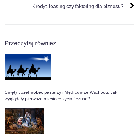
Kredyt, leasing czy faktoring dla biznesu?
Przeczytaj również
Święty Józef wobec pasterzy i Mędrców ze Wschodu. Jak
wyglądały pierwsze miesiące życia Jezusa?