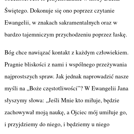
Świętego. Dokonuje się ono poprzez czytanie
Ewangelii, w znakach sakramentalnych oraz w
bardzo tajemniczym przychodzeniu poprzez łaskę.
Bóg chce nawiązać kontakt z każdym człowiekiem.
Pragnie bliskości z nami i wspólnego przeżywania
najprostszych spraw. Jak jednak naprowadzić nasze
myśli na „Boże częstotliwości”? W Ewangelii Jana
słyszymy słowa: „Jeśli Mnie kto miłuje, będzie
zachowywał moją naukę, a Ojciec mój umiłuje go,
i przyjdziemy do niego, i będziemy u niego