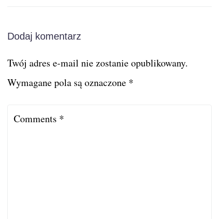
Dodaj komentarz
Twój adres e-mail nie zostanie opublikowany.
Wymagane pola są oznaczone
*