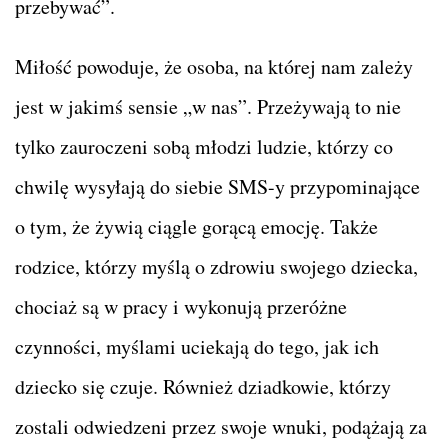
przebywać”.
Miłość powoduje, że osoba, na której nam zależy
jest w jakimś sensie „w nas”. Przeżywają to nie
tylko zauroczeni sobą młodzi ludzie, którzy co
chwilę wysyłają do siebie SMS-y przypominające
o tym, że żywią ciągle gorącą emocję. Także
rodzice, którzy myślą o zdrowiu swojego dziecka,
chociaż są w pracy i wykonują przeróżne
czynności, myślami uciekają do tego, jak ich
dziecko się czuje. Również dziadkowie, którzy
zostali odwiedzeni przez swoje wnuki, podążają za