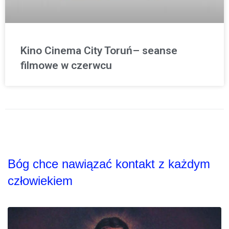
Kino Cinema City Toruń– seanse
filmowe w czerwcu
Bóg chce nawiązać kontakt z każdym
człowiekiem