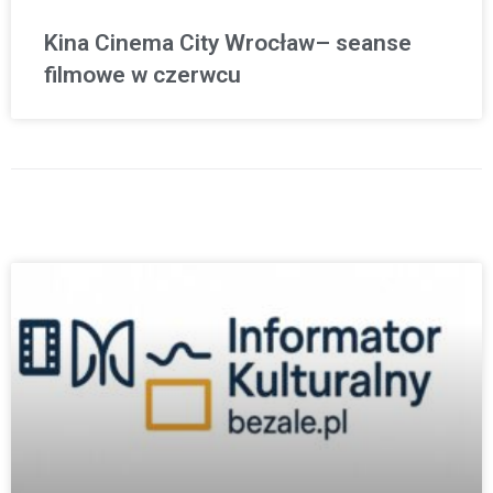
Kina Cinema City Wrocław– seanse
filmowe w czerwcu