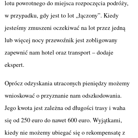
lotu powrotnego do miejsca rozpoczęcia podróży,
w przypadku, gdy jest to lot „łączony”. Kiedy
jesteśmy zmuszeni oczekiwać na lot przez jedną
lub więcej nocy przewoźnik jest zobligowany
zapewnić nam hotel oraz transport – dodaje
ekspert.
Oprócz odzyskania utraconych pieniędzy możemy
wnioskować o przyznanie nam odszkodowania.
Jego kwota jest zależna od długości trasy i waha
się od 250 euro do nawet 600 euro. Wyjątkami,
kiedy nie możemy ubiegać się o rekompensatę z