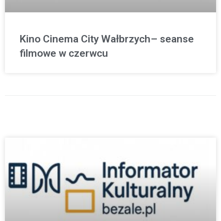
Kino Cinema City Wałbrzych– seanse
filmowe w czerwcu