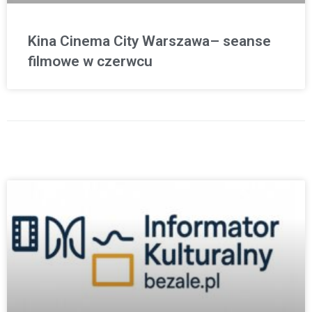
Kina Cinema City Warszawa– seanse
filmowe w czerwcu