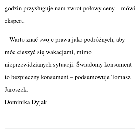
godzin przysługuje nam zwrot połowy ceny – mówi
ekspert.
– Warto znać swoje prawa jako podróżnych, aby
móc cieszyć się wakacjami, mimo
nieprzewidzianych sytuacji. Świadomy konsument
to bezpieczny konsument – podsumowuje Tomasz
Jaroszek.
Dominika Dyjak