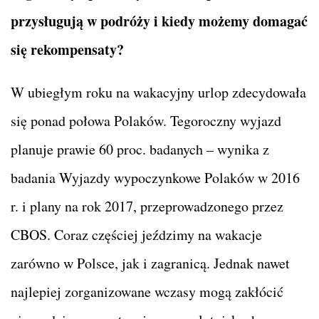
przysługują w podróży i kiedy możemy domagać
się rekompensaty?
W ubiegłym roku na wakacyjny urlop zdecydowała
się ponad połowa Polaków. Tegoroczny wyjazd
planuje prawie 60 proc. badanych – wynika z
badania Wyjazdy wypoczynkowe Polaków w 2016
r. i plany na rok 2017, przeprowadzonego przez
CBOS. Coraz częściej jeździmy na wakacje
zarówno w Polsce, jak i zagranicą. Jednak nawet
najlepiej zorganizowane wczasy mogą zakłócić