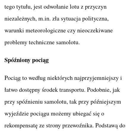
tego tytułu, jest odwołanie lotu z przyczyn
niezależnych, m.in. zła sytuacja polityczna,
warunki meteorologiczne czy nieoczekiwane
problemy techniczne samolotu.
Spóźniony pociąg
Pociąg to według niektórych najprzyjemniejszy i
łatwo dostępny środek transportu. Podobnie, jak
przy spóźnieniu samolotu, tak przy późniejszym
wyjeździe pociągu możemy ubiegać się o
rekompensatę ze strony przewoźnika. Podstawą do