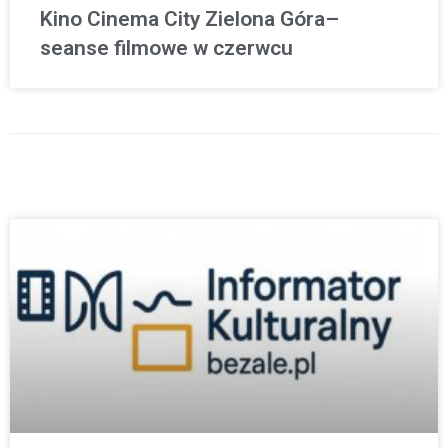
Kino Cinema City Zielona Góra–
seanse filmowe w czerwcu