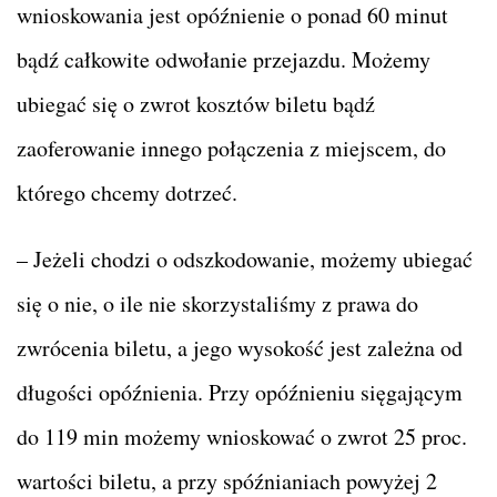
wnioskowania jest opóźnienie o ponad 60 minut
bądź całkowite odwołanie przejazdu. Możemy
ubiegać się o zwrot kosztów biletu bądź
zaoferowanie innego połączenia z miejscem, do
którego chcemy dotrzeć.
– Jeżeli chodzi o odszkodowanie, możemy ubiegać
się o nie, o ile nie skorzystaliśmy z prawa do
zwrócenia biletu, a jego wysokość jest zależna od
długości opóźnienia. Przy opóźnieniu sięgającym
do 119 min możemy wnioskować o zwrot 25 proc.
wartości biletu, a przy spóźnianiach powyżej 2