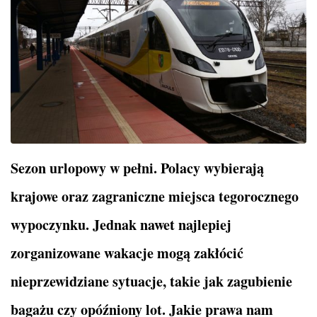
Sezon urlopowy w pełni. Polacy wybierają
krajowe oraz zagraniczne miejsca tegorocznego
wypoczynku. Jednak nawet najlepiej
zorganizowane wakacje mogą zakłócić
nieprzewidziane sytuacje, takie jak zagubienie
bagażu czy opóźniony lot. Jakie prawa nam