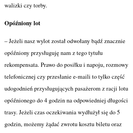
walizki czy torby.
Opóźniony lot
– Jeżeli nasz wylot został odwołany bądź znacznie
opóźniony przysługuję nam z tego tytułu
rekompensata. Prawo do posiłku i napoju, rozmowy
telefonicznej czy przesłanie e-maili to tylko część
udogodnień przysługujących pasażerom z racji lotu
opóźnionego do 4 godzin na odpowiedniej długości
trasy. Jeżeli czas oczekiwania wydłużył się do 5
godzin, możemy żądać zwrotu kosztu biletu oraz