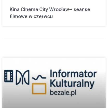
Kina Cinema City Wrocław– seanse
filmowe w czerwcu