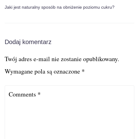
Jaki jest naturalny sposób na obniżenie poziomu cukru?
Dodaj komentarz
Twój adres e-mail nie zostanie opublikowany.
Wymagane pola są oznaczone
*