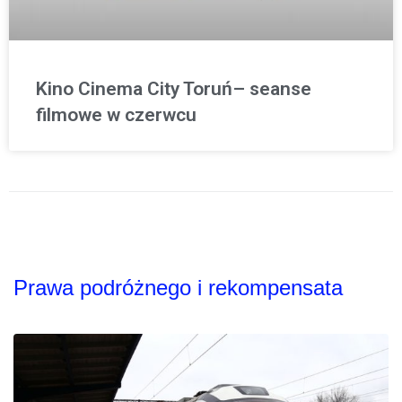
Kino Cinema City Toruń– seanse
filmowe w czerwcu
Prawa podróżnego i rekompensata