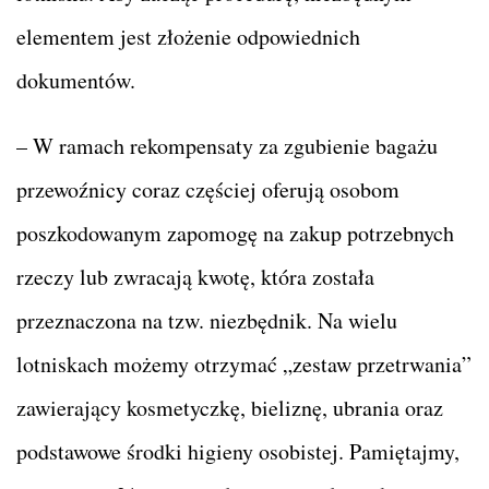
elementem jest złożenie odpowiednich
dokumentów.
– W ramach rekompensaty za zgubienie bagażu
przewoźnicy coraz częściej oferują osobom
poszkodowanym zapomogę na zakup potrzebnych
rzeczy lub zwracają kwotę, która została
przeznaczona na tzw. niezbędnik. Na wielu
lotniskach możemy otrzymać „zestaw przetrwania”
zawierający kosmetyczkę, bieliznę, ubrania oraz
podstawowe środki higieny osobistej. Pamiętajmy,