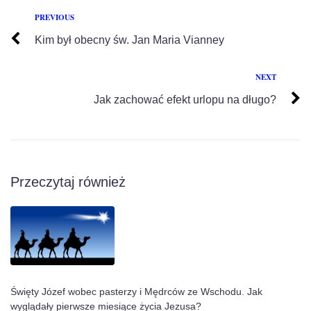
PREVIOUS
Kim był obecny św. Jan Maria Vianney
NEXT
Jak zachować efekt urlopu na długo?
Przeczytaj również
Święty Józef wobec pasterzy i Mędrców ze Wschodu. Jak
wyglądały pierwsze miesiące życia Jezusa?