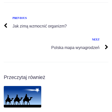
PREVIOUS
Jak zimą wzmocnić organizm?
NEXT
Polska mapa wynagrodzeń
Przeczytaj również