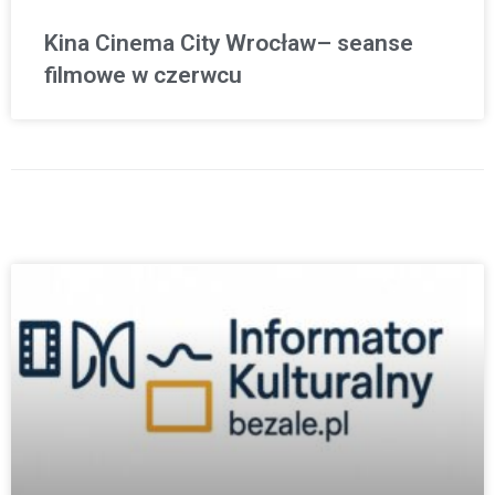
Kina Cinema City Wrocław– seanse
filmowe w czerwcu