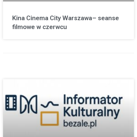
Kina Cinema City Warszawa– seanse
filmowe w czerwcu