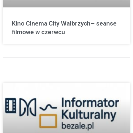
Kino Cinema City Wałbrzych– seanse
filmowe w czerwcu