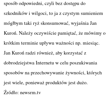
sposób odpowiedni, czyli bez dostępu do
szkodników i wilgoci, to ja z czystym sumieniem
mógłbym taki ryż skonsumować, wyjaśnia Jan
Kuroń. Należy oczywiście pamiętać, że mówimy o
krótkim terminie upływu ważności np. miesiąc.
Jan Kuroń radzi również, aby korzystać z
dobrodziejstwa Internetu w celu poszukiwania
sposobów na przechowywanie żywności, których
jest wiele, ponieważ produktów jest dużo.
Źródło: newsrm.tv