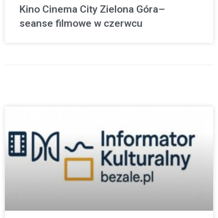
Kino Cinema City Zielona Góra–
seanse filmowe w czerwcu