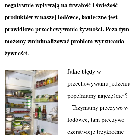
negatywnie wpływają na trwałość i świeżość
produktów w naszej lodówce, konieczne jest
prawidłowe przechowywanie żywności. Poza tym
możemy zminimalizować problem wyrzucania
żywności.
Jakie błędy w
przechowywaniu jedzenia
popełniamy najczęściej?
– Trzymamy pieczywo w
lodówce, tam pieczywo
czerstwieje trzykrotnie