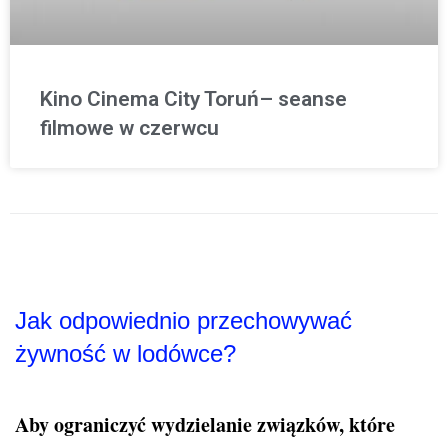
Kino Cinema City Toruń– seanse
filmowe w czerwcu
Jak odpowiednio przechowywać
żywność w lodówce?
Aby ograniczyć wydzielanie związków, które