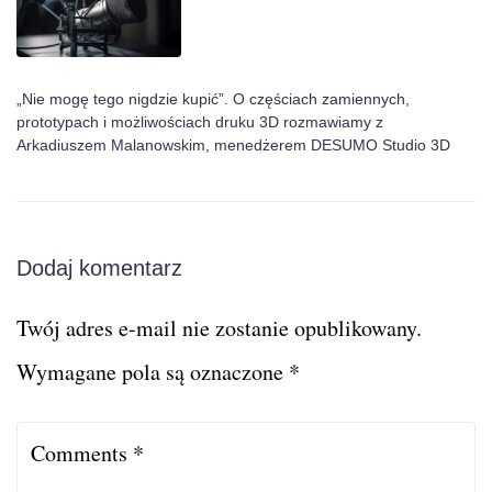
„Nie mogę tego nigdzie kupić”. O częściach zamiennych,
prototypach i możliwościach druku 3D rozmawiamy z
Arkadiuszem Malanowskim, menedżerem DESUMO Studio 3D
Dodaj komentarz
Twój adres e-mail nie zostanie opublikowany.
Wymagane pola są oznaczone
*