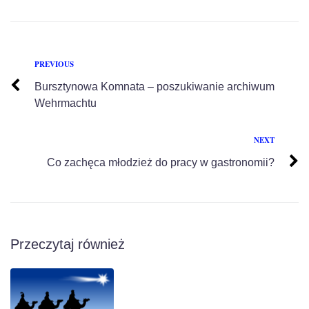
PREVIOUS
Bursztynowa Komnata – poszukiwanie archiwum
Wehrmachtu
NEXT
Co zachęca młodzież do pracy w gastronomii?
Przeczytaj również