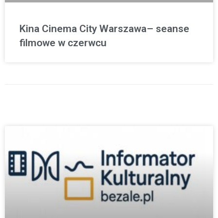
Kina Cinema City Warszawa– seanse
filmowe w czerwcu