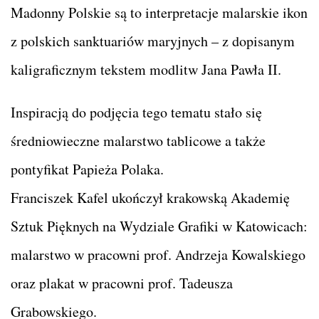
Madonny Polskie są to interpretacje malarskie ikon
z polskich sanktuariów maryjnych – z dopisanym
kaligraficznym tekstem modlitw Jana Pawła II.
Inspiracją do podjęcia tego tematu stało się
średniowieczne malarstwo tablicowe a także
pontyfikat Papieża Polaka.
Franciszek Kafel ukończył krakowską Akademię
Sztuk Pięknych na Wydziale Grafiki w Katowicach:
malarstwo w pracowni prof. Andrzeja Kowalskiego
oraz plakat w pracowni prof. Tadeusza
Grabowskiego.