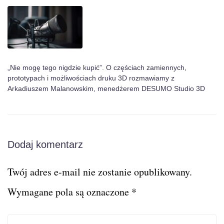
„Nie mogę tego nigdzie kupić”. O częściach zamiennych,
prototypach i możliwościach druku 3D rozmawiamy z
Arkadiuszem Malanowskim, menedżerem DESUMO Studio 3D
Dodaj komentarz
Twój adres e-mail nie zostanie opublikowany.
Wymagane pola są oznaczone
*