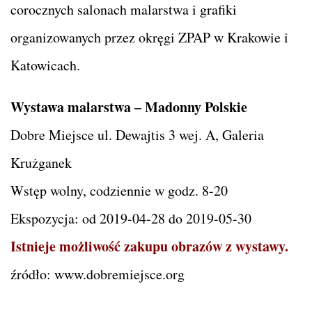
corocznych salonach malarstwa i grafiki
organizowanych przez okręgi ZPAP w Krakowie i
Katowicach.
Wystawa malarstwa – Madonny Polskie
Dobre Miejsce ul. Dewajtis 3 wej. A, Galeria
Krużganek
Wstęp wolny, codziennie w godz. 8-20
Ekspozycja: od 2019-04-28 do 2019-05-30
Istnieje możliwość zakupu obrazów z wystawy.
źródło: www.dobremiejsce.org