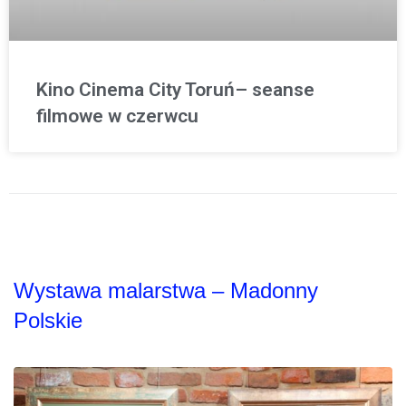
Kino Cinema City Toruń– seanse
filmowe w czerwcu
Wystawa malarstwa – Madonny
Polskie