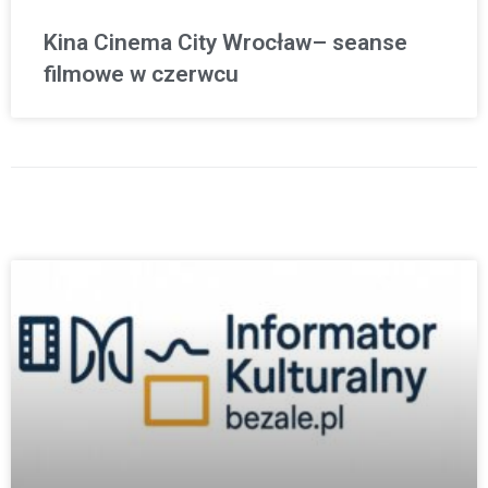
Kina Cinema City Wrocław– seanse
filmowe w czerwcu