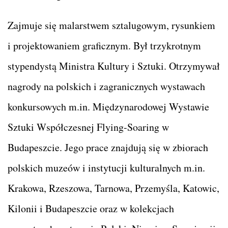
Zajmuje się malarstwem sztalugowym, rysunkiem
i projektowaniem graficznym. Był trzykrotnym
stypendystą Ministra Kultury i Sztuki. Otrzymywał
nagrody na polskich i zagranicznych wystawach
konkursowych m.in. Międzynarodowej Wystawie
Sztuki Współczesnej Flying-Soaring w
Budapeszcie. Jego prace znajdują się w zbiorach
polskich muzeów i instytucji kulturalnych m.in.
Krakowa, Rzeszowa, Tarnowa, Przemyśla, Katowic,
Kilonii i Budapeszcie oraz w kolekcjach