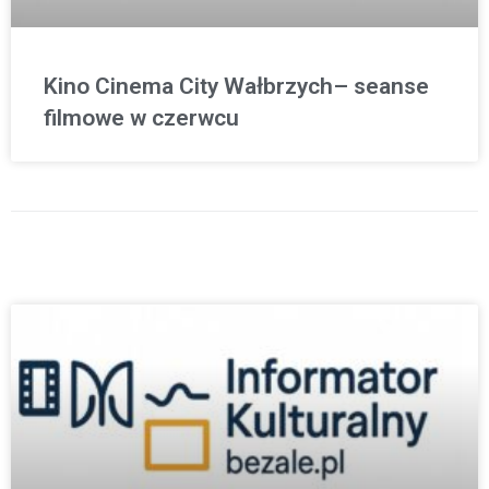
Kino Cinema City Wałbrzych– seanse
filmowe w czerwcu