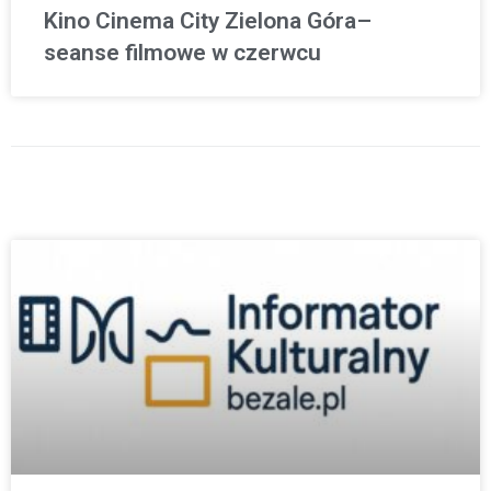
Kino Cinema City Zielona Góra–
seanse filmowe w czerwcu