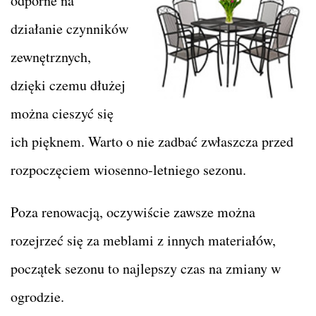
odporne na
działanie czynników
zewnętrznych,
dzięki czemu dłużej
można cieszyć się
ich pięknem. Warto o nie zadbać zwłaszcza przed
rozpoczęciem wiosenno-letniego sezonu.
Poza renowacją, oczywiście zawsze można
rozejrzeć się za meblami z innych materiałów,
początek sezonu to najlepszy czas na zmiany w
ogrodzie.