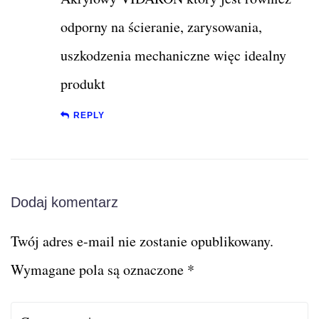
odporny na ścieranie, zarysowania,
uszkodzenia mechaniczne więc idealny
produkt
REPLY
Dodaj komentarz
Twój adres e-mail nie zostanie opublikowany.
Wymagane pola są oznaczone
*