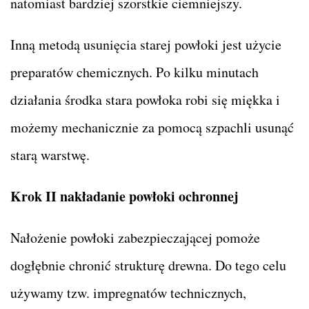
natomiast bardziej szorstkie ciemniejszy.
Inną metodą usunięcia starej powłoki jest użycie
preparatów chemicznych. Po kilku minutach
działania środka stara powłoka robi się miękka i
możemy mechanicznie za pomocą szpachli usunąć
starą warstwę.
Krok II nakładanie powłoki ochronnej
Nałożenie powłoki zabezpieczającej pomoże
dogłębnie chronić strukturę drewna. Do tego celu
używamy tzw. impregnatów technicznych,