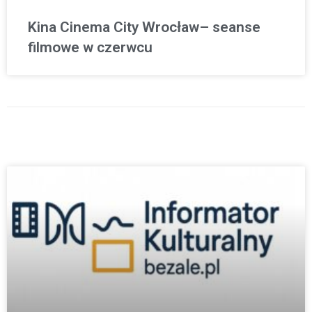
Kina Cinema City Wrocław– seanse
filmowe w czerwcu