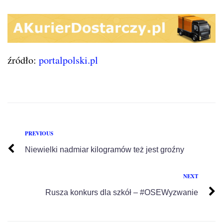
źródło:
portalpolski.pl
PREVIOUS
Niewielki nadmiar kilogramów też jest groźny
NEXT
Rusza konkurs dla szkół – #OSEWyzwanie