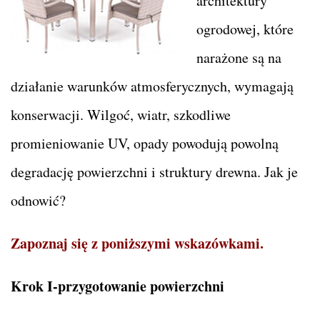
architektury
ogrodowej, które
narażone są na
działanie warunków atmosferycznych, wymagają
konserwacji. Wilgoć, wiatr, szkodliwe
promieniowanie UV, opady powodują powolną
degradację powierzchni i struktury drewna. Jak je
odnowić?
Zapoznaj się z poniższymi wskazówkami.
Krok I-przygotowanie powierzchni