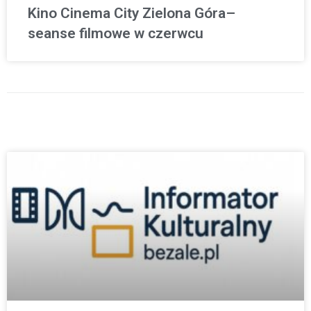
Kino Cinema City Zielona Góra–
seanse filmowe w czerwcu