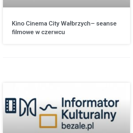
Kino Cinema City Wałbrzych– seanse
filmowe w czerwcu