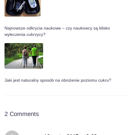
Najnowsze odkrycia naukowe – czy naukowcy są blisko
wyleczenia cukrzycy?
Jaki jest naturalny sposób na obniżenie poziomu cukru?
2 Comments