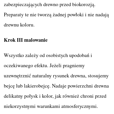
zabezpieczających drewno przed biokorozją.
Preparaty te nie tworzą żadnej powłoki i nie nadają
drewnu koloru.
Krok III malowanie
Wszystko zależy od osobistych upodobań i
oczekiwanego efektu. Jeżeli pragniemy
uzewnętrznić naturalny rysunek drewna, stosujemy
bejcę lub lakierobejcę. Nadaje powierzchni drewna
delikatny połysk i kolor, jak również chroni przed
niekorzystnymi warunkami atmosferycznymi.