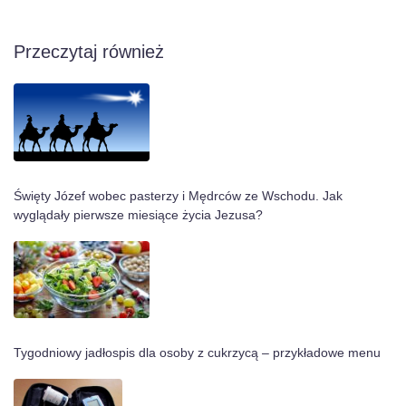
Przeczytaj również
Święty Józef wobec pasterzy i Mędrców ze Wschodu. Jak
wyglądały pierwsze miesiące życia Jezusa?
Tygodniowy jadłospis dla osoby z cukrzycą – przykładowe menu