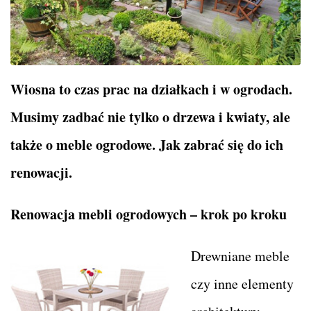
Wiosna to czas prac na działkach i w ogrodach.
Musimy zadbać nie tylko o drzewa i kwiaty, ale
także o meble ogrodowe. Jak zabrać się do ich
renowacji.
Renowacja mebli ogrodowych – krok po kroku
Drewniane meble
czy inne elementy