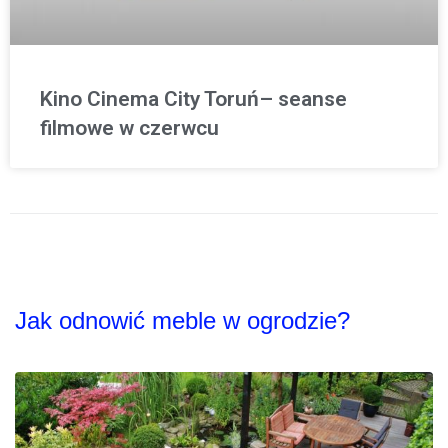
Kino Cinema City Toruń– seanse
filmowe w czerwcu
Jak odnowić meble w ogrodzie?