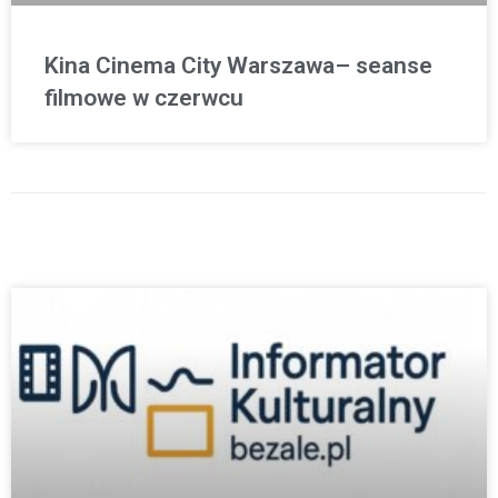
Kina Cinema City Warszawa– seanse
filmowe w czerwcu