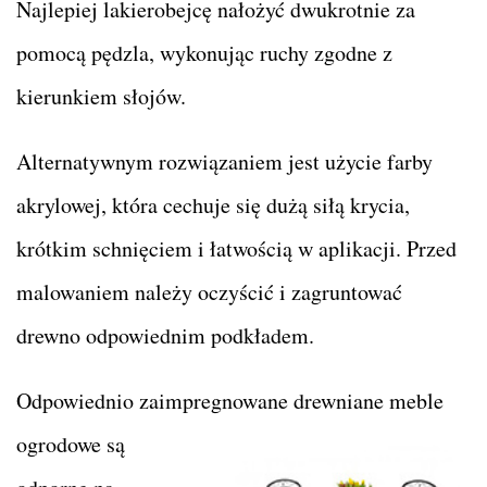
Najlepiej lakierobejcę nałożyć dwukrotnie za
pomocą pędzla, wykonując ruchy zgodne z
kierunkiem słojów.
Alternatywnym rozwiązaniem jest użycie farby
akrylowej, która cechuje się dużą siłą krycia,
krótkim schnięciem i łatwością w aplikacji. Przed
malowaniem należy oczyścić i zagruntować
drewno odpowiednim podkładem.
Odpowiednio zaimpregnowane drewniane meble
ogrodowe są