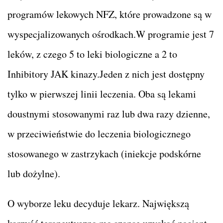
programów lekowych NFZ, które prowadzone są w
wyspecjalizowanych ośrodkach.W programie jest 7
leków, z czego 5 to leki biologiczne a 2 to
Inhibitory JAK kinazy.Jeden z nich jest dostępny
tylko w pierwszej linii leczenia. Oba są lekami
doustnymi stosowanymi raz lub dwa razy dzienne,
w przeciwieństwie do leczenia biologicznego
stosowanego w zastrzykach (iniekcje podskórne
lub dożylne).
O wyborze leku decyduje lekarz. Największą