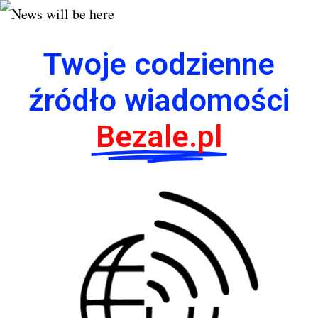
Twoje codzienne
źródło wiadomości
Bezale.pl