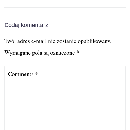
Dodaj komentarz
Twój adres e-mail nie zostanie opublikowany.
Wymagane pola są oznaczone
*