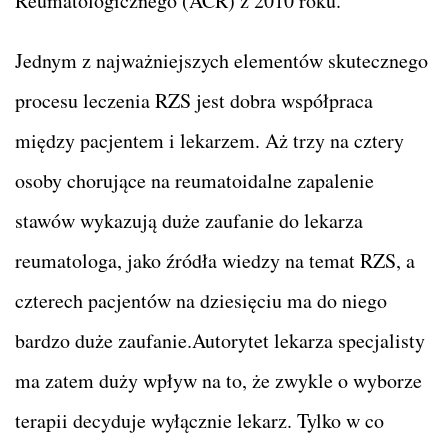
Reumatologicznego (ACR) z 2010 roku.
Jednym z najważniejszych elementów skutecznego
procesu leczenia RZS jest dobra współpraca
między pacjentem i lekarzem. Aż trzy na cztery
osoby chorujące na reumatoidalne zapalenie
stawów wykazują duże zaufanie do lekarza
reumatologa, jako źródła wiedzy na temat RZS, a
czterech pacjentów na dziesięciu ma do niego
bardzo duże zaufanie.Autorytet lekarza specjalisty
ma zatem duży wpływ na to, że zwykle o wyborze
terapii decyduje wyłącznie lekarz. Tylko w co