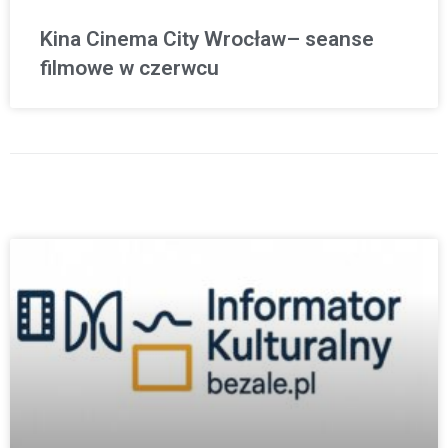
Kina Cinema City Wrocław– seanse
filmowe w czerwcu