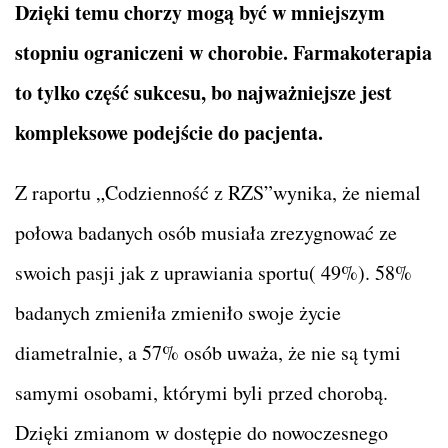
Dzięki temu chorzy mogą być w mniejszym
stopniu ograniczeni w chorobie. Farmakoterapia
to tylko część sukcesu, bo najważniejsze jest
kompleksowe podejście do pacjenta.
Z raportu „Codzienność z RZS”wynika, że niemal
połowa badanych osób musiała zrezygnować ze
swoich pasji jak z uprawiania sportu( 49%). 58%
badanych zmieniła zmieniło swoje życie
diametralnie, a 57% osób uważa, że nie są tymi
samymi osobami, którymi byli przed chorobą.
Dzięki zmianom w dostępie do nowoczesnego