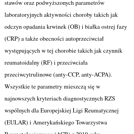
stawów oraz podwyższonych parametrów
laboratoryjnych aktywności choroby takich jak
odczyn opadania krwinek (OB) i białka ostrej fazy
(CRP) a także obecności autoprzeciwciał
występujących w tej chorobie takich jak czynnik
reumatoidalny (RF) i przeciwciała
przeciwcytrulinowe (anty-CCP, anty-ACPA).
Wszystkie te parametry mieszczą się w
najnowszych kryteriach diagnostycznych RZS
wspólnych dla Europejskiej Ligi Reumatycznej
(EULAR) i Amerykańskiego Towarzystwa