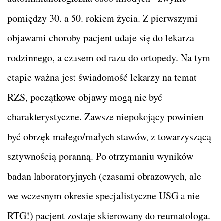
pomiędzy 30. a 50. rokiem życia. Z pierwszymi
objawami choroby pacjent udaje się do lekarza
rodzinnego, a czasem od razu do ortopedy. Na tym
etapie ważna jest świadomość lekarzy na temat
RZS, początkowe objawy mogą nie być
charakterystyczne. Zawsze niepokojący powinien
być obrzęk małego/małych stawów, z towarzyszącą
sztywnością poranną. Po otrzymaniu wyników
badan laboratoryjnych (czasami obrazowych, ale
we wczesnym okresie specjalistyczne USG a nie
RTG!) pacjent zostaje skierowany do reumatologa.