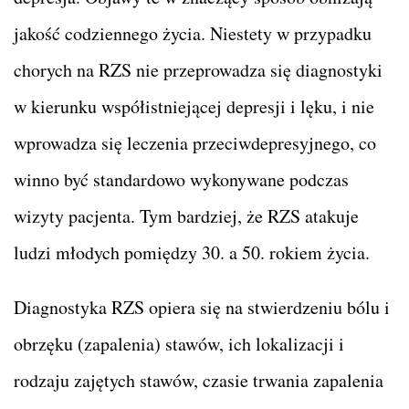
jakość codziennego życia. Niestety w przypadku
chorych na RZS nie przeprowadza się diagnostyki
w kierunku współistniejącej depresji i lęku, i nie
wprowadza się leczenia przeciwdepresyjnego, co
winno być standardowo wykonywane podczas
wizyty pacjenta. Tym bardziej, że RZS atakuje
ludzi młodych pomiędzy 30. a 50. rokiem życia.
Diagnostyka RZS opiera się na stwierdzeniu bólu i
obrzęku (zapalenia) stawów, ich lokalizacji i
rodzaju zajętych stawów, czasie trwania zapalenia