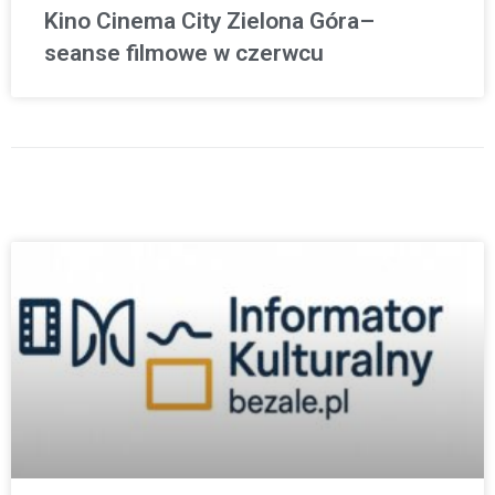
Kino Cinema City Zielona Góra–
seanse filmowe w czerwcu