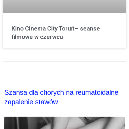
Kino Cinema City Toruń– seanse
filmowe w czerwcu
Szansa dla chorych na reumatoidalne
zapalenie stawów