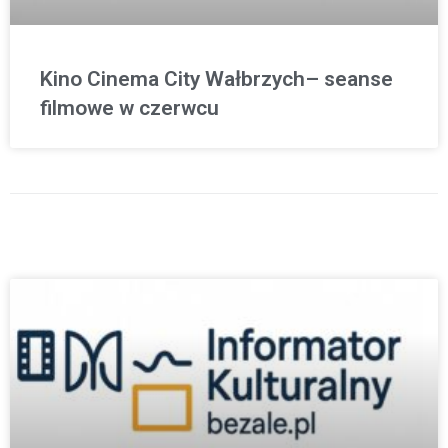
Kino Cinema City Wałbrzych– seanse
filmowe w czerwcu