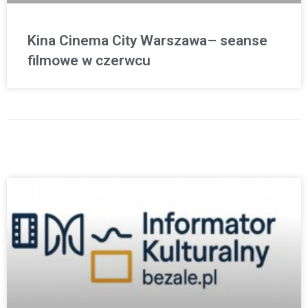
Kina Cinema City Warszawa– seanse
filmowe w czerwcu