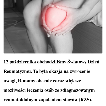
12 października obchodziliśmy Światowy Dzień
Reumatyzmu. To była okazja na zwrócenie
uwagi, iż mamy obecnie coraz większe
możliwości leczenia osób ze zdiagnozowanym
reumatoidalnym zapaleniem stawów (RZS).