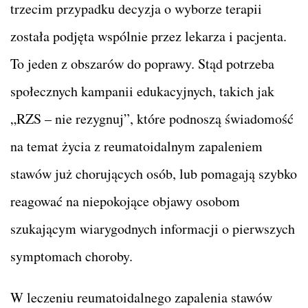
trzecim przypadku decyzja o wyborze terapii
została podjęta wspólnie przez lekarza i pacjenta.
To jeden z obszarów do poprawy. Stąd potrzeba
społecznych kampanii edukacyjnych, takich jak
„RZS – nie rezygnuj”, które podnoszą świadomość
na temat życia z reumatoidalnym zapaleniem
stawów już chorujących osób, lub pomagają szybko
reagować na niepokojące objawy osobom
szukającym wiarygodnych informacji o pierwszych
symptomach choroby.
W leczeniu reumatoidalnego zapalenia stawów