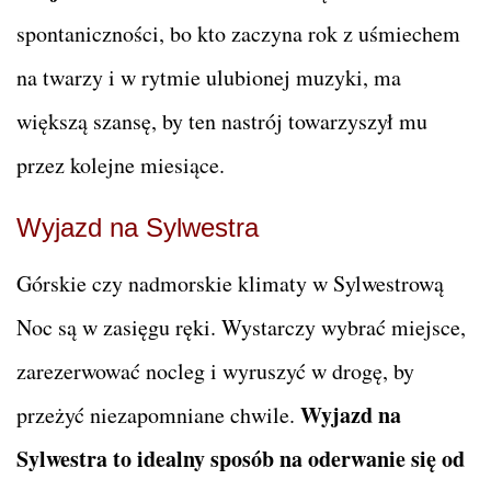
spontaniczności, bo kto zaczyna rok z uśmiechem
na twarzy i w rytmie ulubionej muzyki, ma
większą szansę, by ten nastrój towarzyszył mu
przez kolejne miesiące.
Wyjazd na Sylwestra
Górskie czy nadmorskie klimaty w Sylwestrową
Noc są w zasięgu ręki. Wystarczy wybrać miejsce,
zarezerwować nocleg i wyruszyć w drogę, by
Wyjazd na
przeżyć niezapomniane chwile.
Sylwestra to idealny sposób na oderwanie się od