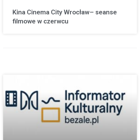
Kina Cinema City Wrocław– seanse
filmowe w czerwcu