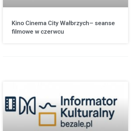
Kino Cinema City Wałbrzych– seanse
filmowe w czerwcu