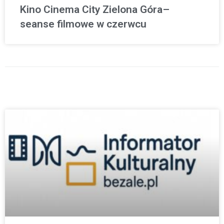
Kino Cinema City Zielona Góra–
seanse filmowe w czerwcu