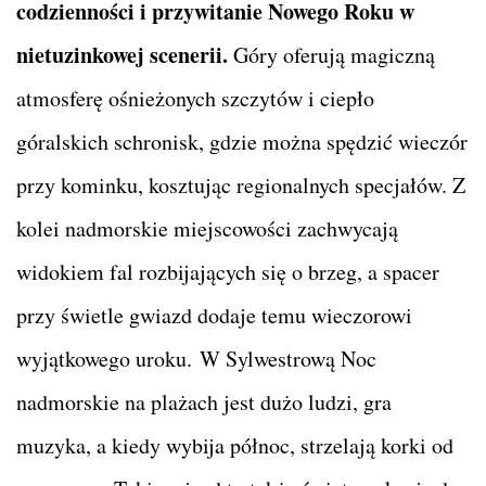
codzienności i przywitanie Nowego Roku w
nietuzinkowej scenerii.
Góry oferują magiczną
atmosferę ośnieżonych szczytów i ciepło
góralskich schronisk, gdzie można spędzić wieczór
przy kominku, kosztując regionalnych specjałów. Z
kolei nadmorskie miejscowości zachwycają
widokiem fal rozbijających się o brzeg, a spacer
przy świetle gwiazd dodaje temu wieczorowi
wyjątkowego uroku. W Sylwestrową Noc
nadmorskie na plażach jest dużo ludzi, gra
muzyka, a kiedy wybija północ, strzelają korki od