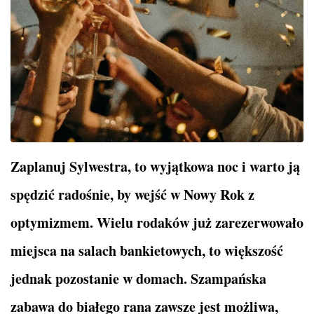
Zaplanuj Sylwestra, to wyjątkowa noc i warto ją
spędzić radośnie, by wejść w Nowy Rok z
optymizmem. Wielu rodaków już zarezerwowało
miejsca na salach bankietowych, to większość
jednak pozostanie w domach. Szampańska
zabawa do białego rana zawsze jest możliwa,