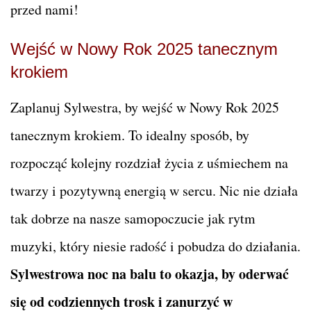
przed nami!
Wejść w Nowy Rok 2025 tanecznym
krokiem
Zaplanuj Sylwestra, by wejść w Nowy Rok 2025
tanecznym krokiem. To idealny sposób, by
rozpocząć kolejny rozdział życia z uśmiechem na
twarzy i pozytywną energią w sercu. Nic nie działa
tak dobrze na nasze samopoczucie jak rytm
muzyki, który niesie radość i pobudza do działania.
Sylwestrowa noc na balu to okazja, by oderwać
się od codziennych trosk i zanurzyć w