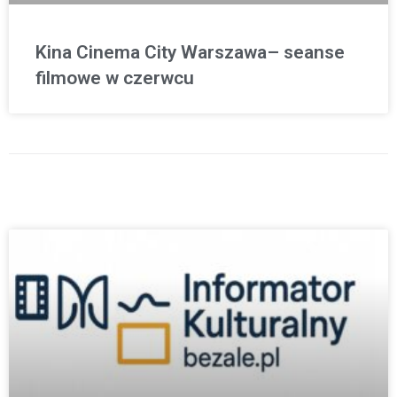
Kina Cinema City Warszawa– seanse
filmowe w czerwcu