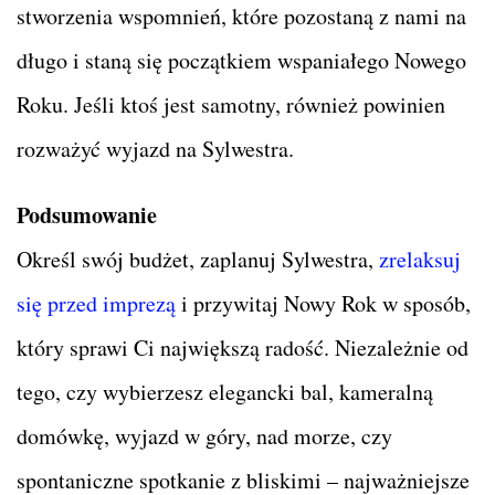
stworzenia wspomnień, które pozostaną z nami na
długo i staną się początkiem wspaniałego Nowego
Roku. Jeśli ktoś jest samotny, również powinien
rozważyć wyjazd na Sylwestra.
Podsumowanie
Określ swój budżet, zaplanuj Sylwestra,
zrelaksuj
się przed imprezą
i przywitaj Nowy Rok w sposób,
który sprawi Ci największą radość. Niezależnie od
tego, czy wybierzesz elegancki bal, kameralną
domówkę, wyjazd w góry, nad morze, czy
spontaniczne spotkanie z bliskimi – najważniejsze