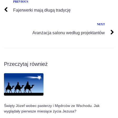
PREVIOUS
Fajerwerki mają długą tradycję
NEXT
Aranżacja salonu według projektantów
Przeczytaj również
Święty Józef wobec pasterzy i Mędrców ze Wschodu. Jak
wyglądały pierwsze miesiące życia Jezusa?