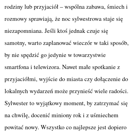
rodziny lub przyjaciół – wspólna zabawa, śmiech i
rozmowy sprawiają, że noc sylwestrowa staje się
niezapomniana. Jeśli ktoś jednak czuje się
samotny, warto zaplanować wieczór w taki sposób,
by nie spędzić go jedynie w towarzystwie
smartfona i telewizora. Nawet małe spotkanie z
przyjaciółmi, wyjście do miasta czy dołączenie do
lokalnych wydarzeń może przynieść wiele radości.
Sylwester to wyjątkowy moment, by zatrzymać się
na chwilę, docenić miniony rok i z uśmiechem
powitać nowy. Wszystko co najlepsze jest dopiero