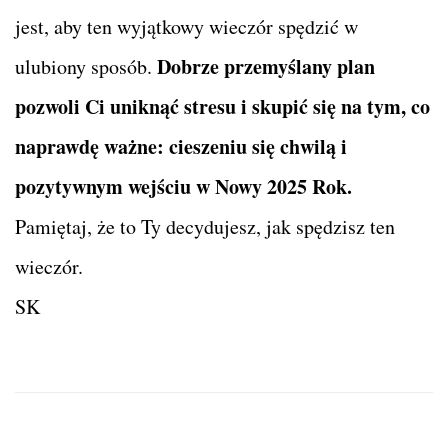
jest, aby ten wyjątkowy wieczór spędzić w
Dobrze przemyślany plan
ulubiony sposób.
pozwoli Ci uniknąć stresu i skupić się na tym, co
naprawdę ważne: cieszeniu się chwilą i
pozytywnym wejściu w Nowy 2025 Rok.
Pamiętaj, że to Ty decydujesz, jak spędzisz ten
wieczór.
SK