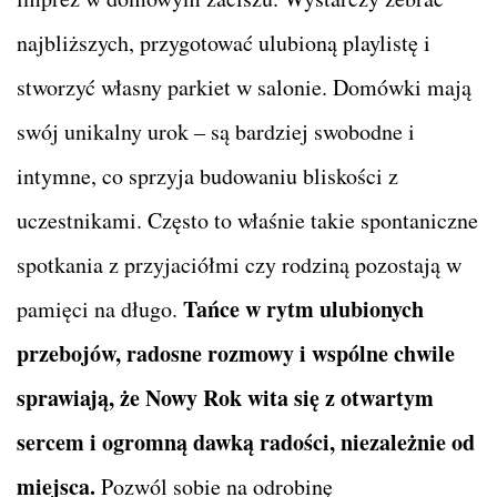
najbliższych, przygotować ulubioną playlistę i
stworzyć własny parkiet w salonie. Domówki mają
swój unikalny urok – są bardziej swobodne i
intymne, co sprzyja budowaniu bliskości z
uczestnikami. Często to właśnie takie spontaniczne
spotkania z przyjaciółmi czy rodziną pozostają w
Tańce w rytm ulubionych
pamięci na długo.
przebojów, radosne rozmowy i wspólne chwile
sprawiają, że Nowy Rok wita się z otwartym
sercem i ogromną dawką radości, niezależnie od
miejsca.
Pozwól sobie na odrobinę