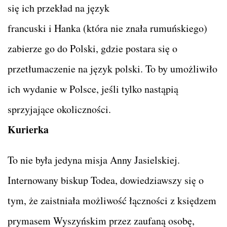
się ich przekład na język
francuski i Hanka (która nie znała rumuńskiego)
zabierze go do Polski, gdzie postara się o
przetłumaczenie na język polski. To by umożliwiło
ich wydanie w Polsce, jeśli tylko nastąpią
sprzyjające okoliczności.
Kurierka
To nie była jedyna misja Anny Jasielskiej.
Internowany biskup Todea, dowiedziawszy się o
tym, że zaistniała możliwość łączności z księdzem
prymasem Wyszyńskim przez zaufaną osobę,