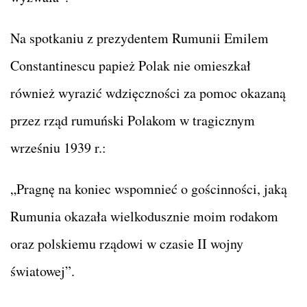
Na spotkaniu z prezydentem Rumunii Emilem
Constantinescu papież Polak nie omieszkał
również wyrazić wdzięczności za pomoc okazaną
przez rząd rumuński Polakom w tragicznym
wrześniu 1939 r.:
„Pragnę na koniec wspomnieć o gościnności, jaką
Rumunia okazała wielkodusznie moim rodakom
oraz polskiemu rządowi w czasie II wojny
światowej”.