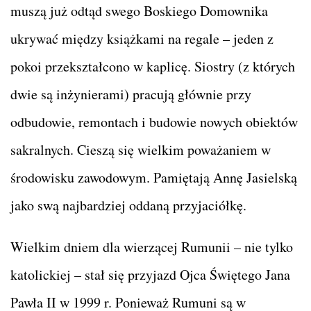
muszą już odtąd swego Boskiego Domownika
ukrywać między książkami na regale – jeden z
pokoi przekształcono w kaplicę. Siostry (z których
dwie są inżynierami) pracują głównie przy
odbudowie, remontach i budowie nowych obiektów
sakralnych. Cieszą się wielkim poważaniem w
środowisku zawodowym. Pamiętają Annę Jasielską
jako swą najbardziej oddaną przyjaciółkę.
Wielkim dniem dla wierzącej Rumunii – nie tylko
katolickiej – stał się przyjazd Ojca Świętego Jana
Pawła II w 1999 r. Ponieważ
Rumuni są w