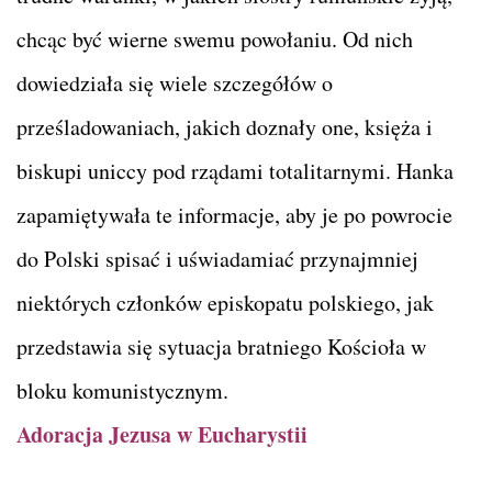
chcąc być wierne swemu powołaniu. Od nich
dowiedziała się wiele szczegółów o
prześladowaniach, jakich doznały one, księża i
biskupi uniccy pod rządami totalitarnymi. Hanka
zapamiętywała te informacje, aby je po powrocie
do Polski spisać i uświadamiać przynajmniej
niektórych członków episkopatu polskiego, jak
przedstawia się sytuacja bratniego Kościoła w
bloku komunistycznym.
Adoracja Jezusa w Eucharystii