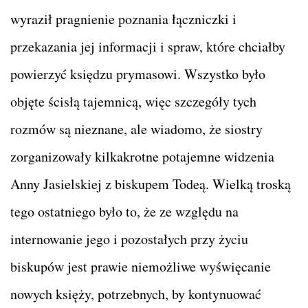
wyraził pragnienie poznania łączniczki i
przekazania jej informacji i spraw, które chciałby
powierzyć księdzu prymasowi. Wszystko było
objęte ścisłą tajemnicą, więc szczegóły tych
rozmów są nieznane, ale wiadomo, że siostry
zorganizowały kilkakrotne potajemne widzenia
Anny Jasielskiej z biskupem Todeą. Wielką troską
tego ostatniego było to, że ze względu na
internowanie jego i pozostałych przy życiu
biskupów jest prawie niemożliwe wyświęcanie
nowych księży, potrzebnych, by kontynuować