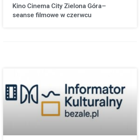
Kino Cinema City Zielona Góra–
seanse filmowe w czerwcu