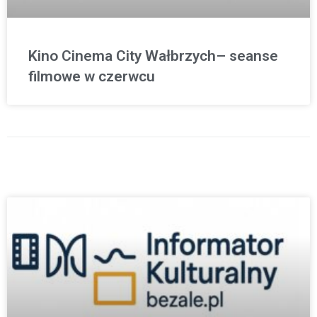
Kino Cinema City Wałbrzych– seanse
filmowe w czerwcu