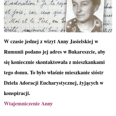
W czasie jednej z wizyt Anny Jasielskiej w
Rumunii podano jej adres w Bukareszcie, aby
się koniecznie skontaktowała z mieszkankami
tego domu. To było właśnie mieszkanie sióstr
Dzieła Adoracji Eucharystycznej, żyjących w
konspiracji.
Wtajemniczenie Anny