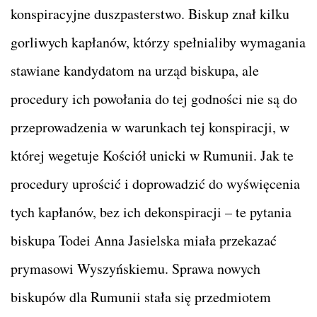
konspiracyjne duszpasterstwo. Biskup znał kilku
gorliwych kapłanów, którzy spełnialiby wymagania
stawiane kandydatom na urząd biskupa, ale
procedury ich powołania do tej godności nie są do
przeprowadzenia w warunkach tej konspiracji, w
której wegetuje Kościół unicki w Rumunii. Jak te
procedury uprościć i doprowadzić do wyświęcenia
tych kapłanów, bez ich dekonspiracji – te pytania
biskupa Todei Anna Jasielska miała przekazać
prymasowi Wyszyńskiemu. Sprawa nowych
biskupów dla Rumunii stała się przedmiotem