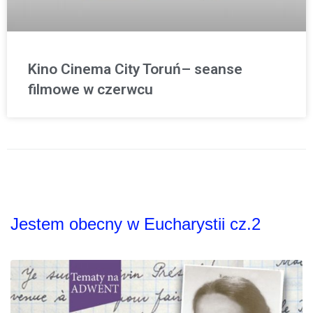
Kino Cinema City Toruń– seanse
filmowe w czerwcu
Jestem obecny w Eucharystii cz.2