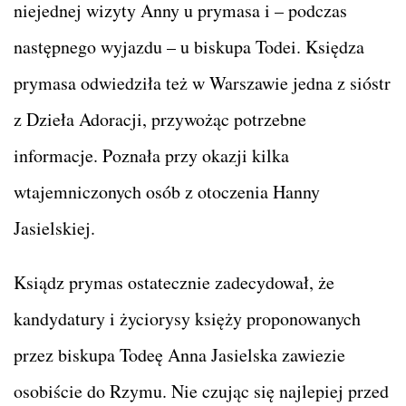
niejednej wizyty Anny u prymasa i – podczas
następnego wyjazdu – u biskupa Todei. Księdza
prymasa odwiedziła też w Warszawie jedna z sióstr
z Dzieła Adoracji, przywożąc potrzebne
informacje. Poznała przy okazji kilka
wtajemniczonych osób z otoczenia Hanny
Jasielskiej.
Ksiądz prymas ostatecznie zadecydował, że
kandydatury i życiorysy księży proponowanych
przez biskupa Todeę Anna Jasielska zawiezie
osobiście do Rzymu. Nie czując się najlepiej przed