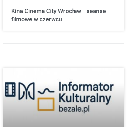
Kina Cinema City Wrocław– seanse
filmowe w czerwcu