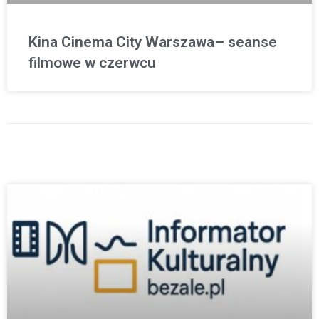
Kina Cinema City Warszawa– seanse
filmowe w czerwcu