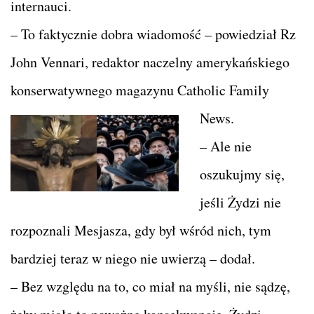
internauci.
– To faktycznie dobra wiadomość – powiedział Rz
John Vennari, redaktor naczelny amerykańskiego
konserwatywnego magazynu
Catholic Family
News.
– Ale nie
oszukujmy się,
jeśli Żydzi nie
rozpoznali Mesjasza, gdy był wśród nich, tym
bardziej teraz w niego nie uwierzą – dodał.
– Bez względu na to, co miał na myśli, nie sądzę,