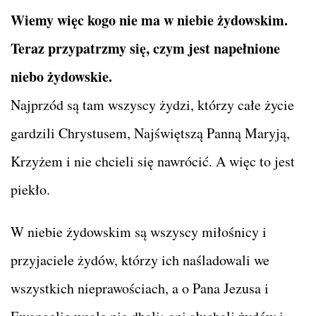
Wiemy więc kogo nie ma w niebie żydowskim.
Teraz przypatrzmy się, czym jest napełnione
niebo żydowskie.
Najprzód są tam wszyscy żydzi, którzy całe życie
gardzili Chrystusem, Najświętszą Panną Maryją,
Krzyżem i nie chcieli się nawrócić. A więc to jest
piekło.
W niebie żydowskim są wszyscy miłośnicy i
przyjaciele żydów, którzy ich naśladowali we
wszystkich nieprawościach, a o Pana Jezusa i