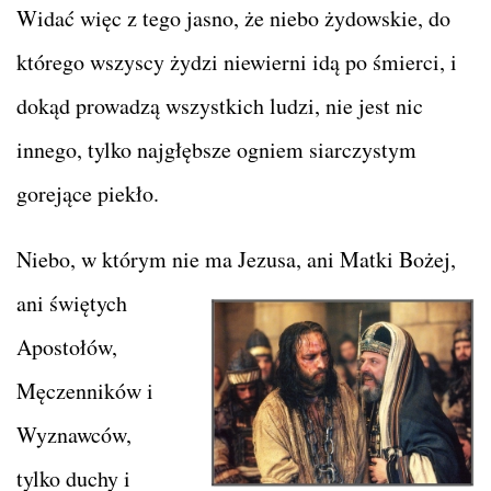
Widać więc z tego jasno, że niebo żydowskie, do
którego wszyscy żydzi niewierni idą po śmierci, i
dokąd prowadzą wszystkich ludzi, nie jest nic
innego, tylko najgłębsze ogniem siarczystym
gorejące piekło.
Niebo, w którym nie ma Jezusa, ani Matki Bożej,
ani świętych
Apostołów,
Męczenników i
Wyznawców,
tylko duchy i