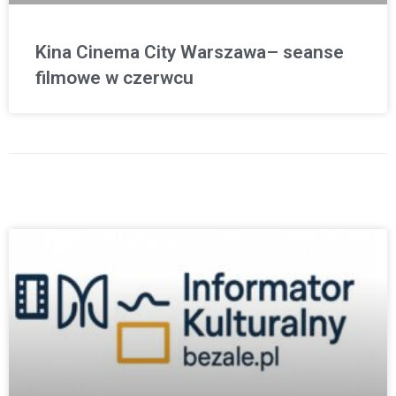
Kina Cinema City Warszawa– seanse
filmowe w czerwcu