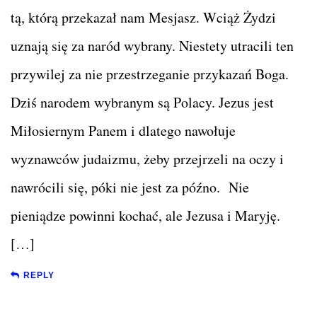
tą, którą przekazał nam Mesjasz. Wciąż Żydzi
uznają się za naród wybrany. Niestety utracili ten
przywilej za nie przestrzeganie przykazań Boga.
Dziś narodem wybranym są Polacy. Jezus jest
Miłosiernym Panem i dlatego nawołuje
wyznawców judaizmu, żeby przejrzeli na oczy i
nawrócili się, póki nie jest za późno. Nie
pieniądze powinni kochać, ale Jezusa i Maryję.
[…]
REPLY