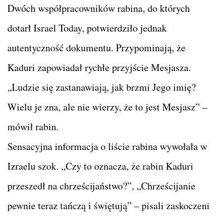
Dwóch współpracowników rabina, do których
dotarł Israel Today, potwierdziło jednak
autentyczność dokumentu. Przypominają, że
Kaduri zapowiadał rychłe przyjście Mesjasza.
„Ludzie się zastanawiają, jak brzmi Jego imię?
Wielu je zna, ale nie wierzy, że to jest Mesjasz” –
mówił rabin.
Sensacyjna informacja o liście rabina wywołała w
Izraelu szok. „Czy to oznacza, że rabin Kaduri
przeszedł na chrześcijaństwo?”, „Chrześcijanie
pewnie teraz tańczą i świętują” – pisali zaskoczeni