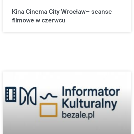
Kina Cinema City Wrocław– seanse
filmowe w czerwcu