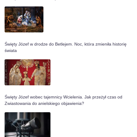
Święty Józef w drodze do Betlejem. Noc, która zmieniła historię
świata
Święty Józef wobec tajemnicy Wcielenia. Jak przeżył czas od
Zwiastowania do anielskiego objawienia?