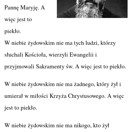
Pannę Maryję. A
więc jest to
piekło.
W niebie żydowskim nie ma tych ludzi, którzy
słuchali Kościoła, wierzyli Ewangelii i
przyjmowali Sakramenty św. A więc jest to piekło.
W niebie żydowskim nie ma żadnego, który żył i
umierał w miłości Krzyża Chrystusowego. A więc
jest to piekło.
W niebie żydowskim nie ma nikogo, kto żył