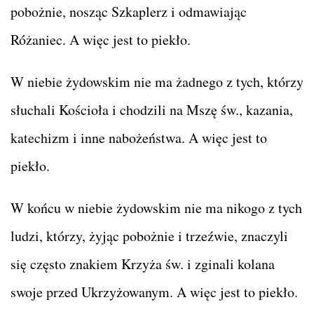
pobożnie, nosząc Szkaplerz i odmawiając
Różaniec. A więc jest to piekło.
W niebie żydowskim nie ma żadnego z tych, którzy
słuchali Kościoła i chodzili na Mszę św., kazania,
katechizm i inne nabożeństwa. A więc jest to
piekło.
W końcu w niebie żydowskim nie ma nikogo z tych
ludzi, którzy, żyjąc pobożnie i trzeźwie, znaczyli
się często znakiem Krzyża św. i zginali kolana
swoje przed Ukrzyżowanym. A więc jest to piekło.