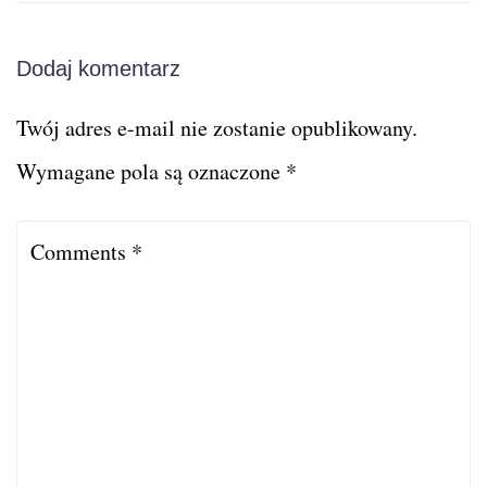
Dodaj komentarz
Twój adres e-mail nie zostanie opublikowany.
Wymagane pola są oznaczone
*