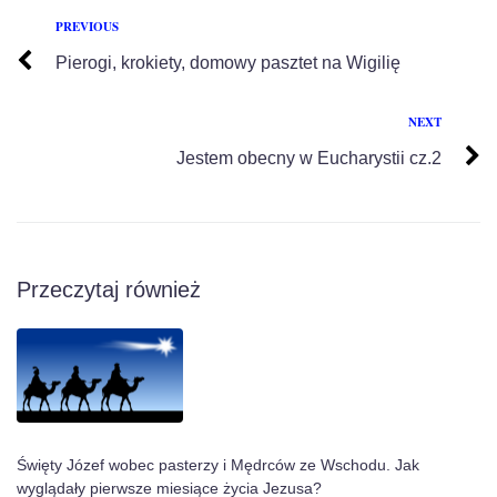
PREVIOUS
Pierogi, krokiety, domowy pasztet na Wigilię
NEXT
Jestem obecny w Eucharystii cz.2
Przeczytaj również
Święty Józef wobec pasterzy i Mędrców ze Wschodu. Jak
wyglądały pierwsze miesiące życia Jezusa?