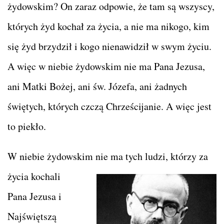
żydowskim? On zaraz odpowie, że tam są wszyscy,
których żyd kochał za życia, a nie ma nikogo, kim
się żyd brzydził i kogo nienawidził w swym życiu.
A więc w niebie żydowskim nie ma Pana Jezusa,
ani Matki Bożej, ani św. Józefa, ani żadnych
świętych, których czczą Chrześcijanie. A więc jest
to piekło.
W niebie żydowskim nie ma tych ludzi, którzy za
życia kochali
Pana Jezusa i
Najświętszą