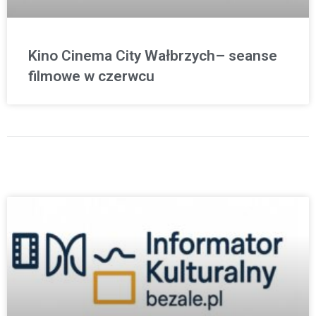
Kino Cinema City Wałbrzych– seanse
filmowe w czerwcu