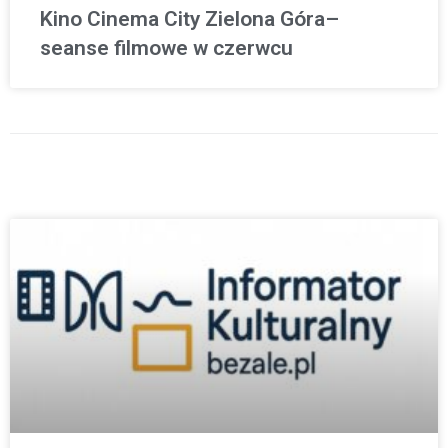
Kino Cinema City Zielona Góra–
seanse filmowe w czerwcu