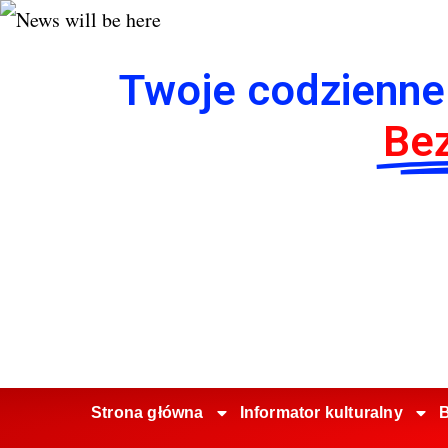
Twoje codzienne
Bez
Strona główna
Informator kulturalny
B