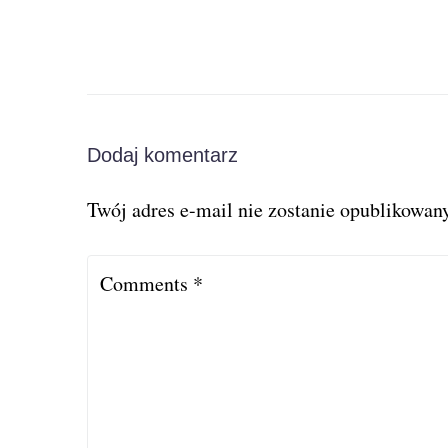
Dodaj komentarz
Twój adres e-mail nie zostanie opublikowany