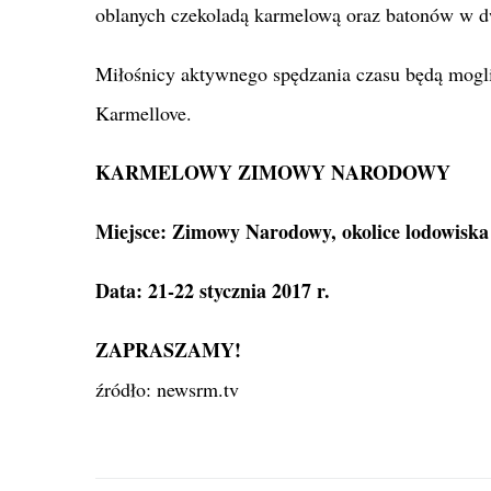
oblanych czekoladą karmelową oraz batonów w 
Miłośnicy aktywnego spędzania czasu będą mogl
Karmellove.
KARMELOWY ZIMOWY NARODOWY
Miejsce: Zimowy Narodowy, okolice lodowiska
Data: 21-22 stycznia 2017 r.
ZAPRASZAMY!
źródło: newsrm.tv