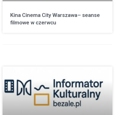
Kina Cinema City Warszawa– seanse
filmowe w czerwcu