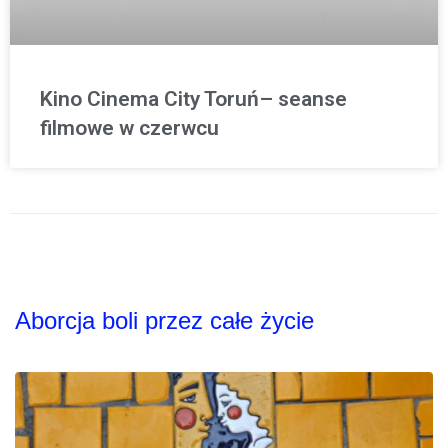
Kino Cinema City Toruń– seanse
filmowe w czerwcu
Aborcja boli przez całe życie