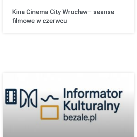
Kina Cinema City Wrocław– seanse
filmowe w czerwcu