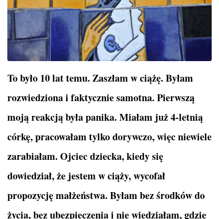
To było 10 lat temu. Zaszłam w ciążę. Byłam
rozwiedziona i faktycznie samotna. Pierwszą
moją reakcją była panika. Miałam już 4-letnią
córkę, pracowałam tylko dorywczo, więc niewiele
zarabiałam. Ojciec dziecka, kiedy się
dowiedział, że jestem w ciąży, wycofał
propozycję małżeństwa. Byłam bez środków do
życia, bez ubezpieczenia i nie wiedziałam, gdzie