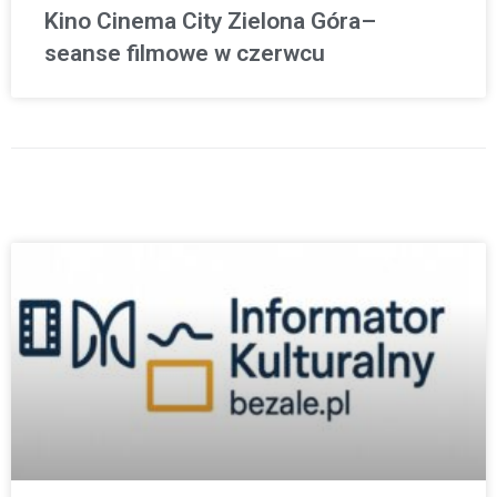
Kino Cinema City Zielona Góra–
seanse filmowe w czerwcu