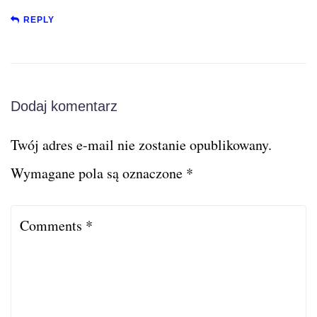
REPLY
Dodaj komentarz
Twój adres e-mail nie zostanie opublikowany.
Wymagane pola są oznaczone
*