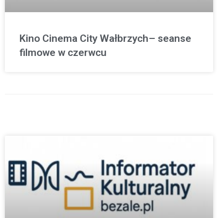
Kino Cinema City Wałbrzych– seanse
filmowe w czerwcu