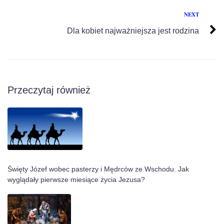
NEXT
Dla kobiet najważniejsza jest rodzina
Przeczytaj również
Święty Józef wobec pasterzy i Mędrców ze Wschodu. Jak
wyglądały pierwsze miesiące życia Jezusa?