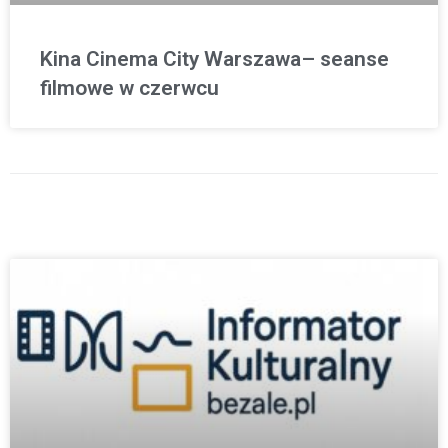
Kina Cinema City Warszawa– seanse
filmowe w czerwcu