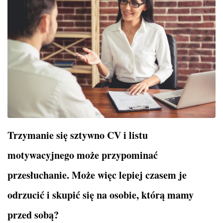
Trzymanie się sztywno CV i listu
motywacyjnego może przypominać
przesłuchanie. Może więc lepiej czasem je
odrzucić i skupić się na osobie, którą mamy
przed sobą?