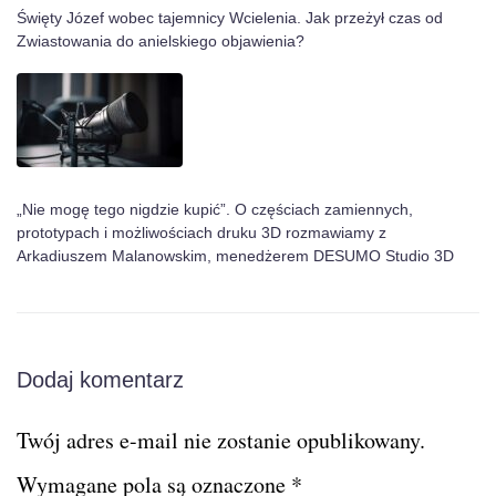
Święty Józef wobec tajemnicy Wcielenia. Jak przeżył czas od
Zwiastowania do anielskiego objawienia?
„Nie mogę tego nigdzie kupić”. O częściach zamiennych,
prototypach i możliwościach druku 3D rozmawiamy z
Arkadiuszem Malanowskim, menedżerem DESUMO Studio 3D
Dodaj komentarz
Twój adres e-mail nie zostanie opublikowany.
Wymagane pola są oznaczone
*