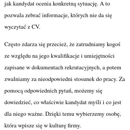
jak kandydat ocenia konkretną sytuację. A to
pozwala zebrać informacje, których nie da się
wyczytać z CV.
Często zdarza się przecież, że zatrudniamy kogoś
ze względu na jego kwalifikacje i umiejętności
zapisane w dokumentach rekrutacyjnych, a potem
zwalniamy za nieodpowiedni stosunek do pracy. Za
pomocą odpowiednich pytań, możemy się
dowiedzieć, co właściwie kandydat myśli i co jest
dla niego ważne. Dzięki temu wybierzemy osobę,
która wpisze się w kulturę firmy.