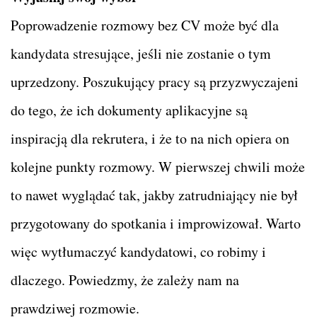
Poprowadzenie rozmowy bez CV może być dla
kandydata stresujące, jeśli nie zostanie o tym
uprzedzony. Poszukujący pracy są przyzwyczajeni
do tego, że ich dokumenty aplikacyjne są
inspiracją dla rekrutera, i że to na nich opiera on
kolejne punkty rozmowy. W pierwszej chwili może
to nawet wyglądać tak, jakby zatrudniający nie był
przygotowany do spotkania i improwizował. Warto
więc wytłumaczyć kandydatowi, co robimy i
dlaczego. Powiedzmy, że zależy nam na
prawdziwej rozmowie.