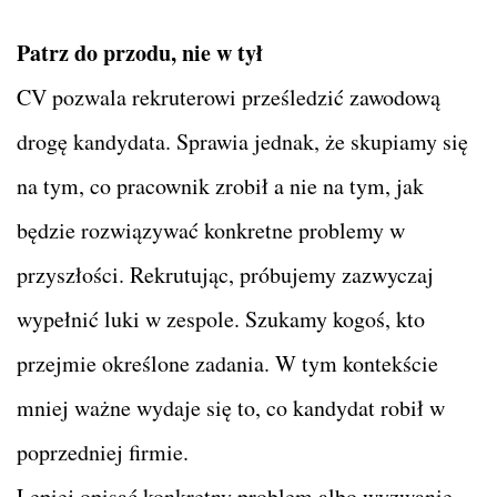
Patrz do przodu, nie w tył
CV pozwala rekruterowi prześledzić zawodową
drogę kandydata. Sprawia jednak, że skupiamy się
na tym, co pracownik zrobił a nie na tym, jak
będzie rozwiązywać konkretne problemy w
przyszłości. Rekrutując, próbujemy zazwyczaj
wypełnić luki w zespole. Szukamy kogoś, kto
przejmie określone zadania. W tym kontekście
mniej ważne wydaje się to, co kandydat robił w
poprzedniej firmie.
Lepiej opisać konkretny problem albo wyzwanie,