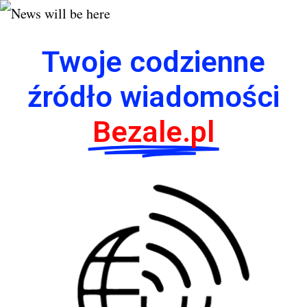
Twoje codzienne
źródło wiadomości
Bezale.pl