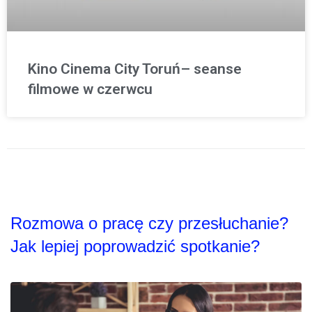
Kino Cinema City Toruń– seanse
filmowe w czerwcu
Rozmowa o pracę czy przesłuchanie?
Jak lepiej poprowadzić spotkanie?