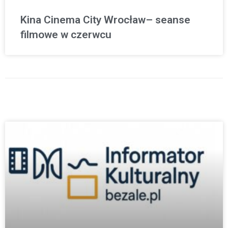
Kina Cinema City Wrocław– seanse
filmowe w czerwcu