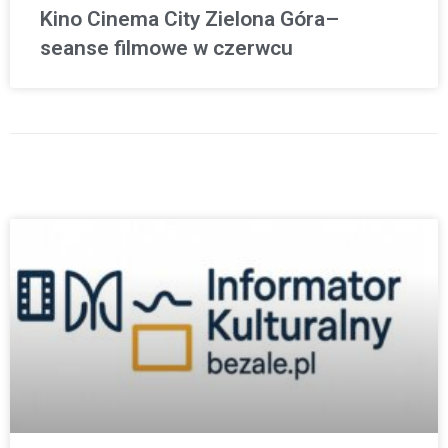
Kino Cinema City Zielona Góra–
seanse filmowe w czerwcu