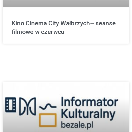
Kino Cinema City Wałbrzych– seanse
filmowe w czerwcu