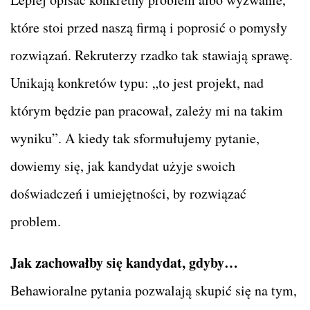
które stoi przed naszą firmą i poprosić o pomysły
rozwiązań. Rekruterzy rzadko tak stawiają sprawę.
Unikają konkretów typu: „to jest projekt, nad
którym będzie pan pracował, zależy mi na takim
wyniku”. A kiedy tak sformułujemy pytanie,
dowiemy się, jak kandydat użyje swoich
doświadczeń i umiejętności, by rozwiązać
problem.
Jak zachowałby się kandydat, gdyby…
Behawioralne pytania pozwalają skupić się na tym,