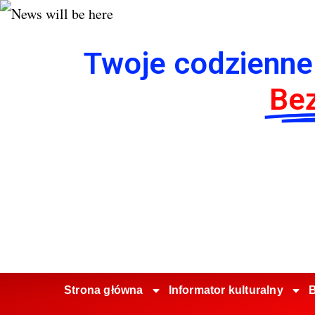
Twoje codzienne
Bez
Strona główna
Informator kulturalny
B