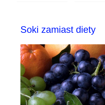
Soki zamiast diety