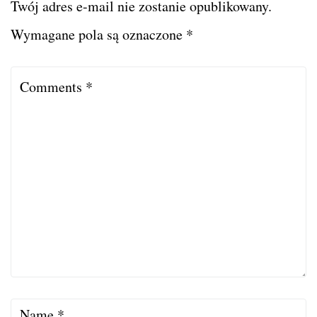
Twój adres e-mail nie zostanie opublikowany.
Wymagane pola są oznaczone
*