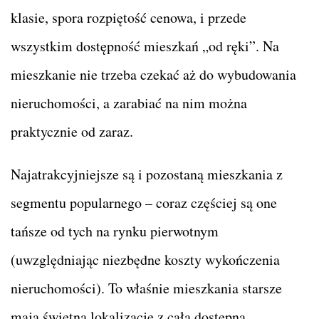
klasie, spora rozpiętość cenowa, i przede
wszystkim dostępność mieszkań „od ręki”. Na
mieszkanie nie trzeba czekać aż do wybudowania
nieruchomości, a zarabiać na nim można
praktycznie od zaraz.
Najatrakcyjniejsze są i pozostaną mieszkania z
segmentu popularnego – coraz częściej są one
tańsze od tych na rynku pierwotnym
(uwzględniając niezbędne koszty wykończenia
nieruchomości). To właśnie mieszkania starsze
mają świetną lokalizację z całą dostępną