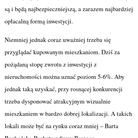
są i będą najbezpieczniejszą, a zarazem najbardziej
opłacalną formą inwestycji.
Niemniej jednak coraz uważniej trzeba się
przyglądać kupowanym mieszkaniom. Dziś za
pożądaną stopę zwrotu z inwestycji z
nieruchomości można uznać poziom 5-6%. Aby
jednak taką uzyskać, przy rosnącej konkurencji
trzeba dysponować atrakcyjnym wizualnie
mieszkaniem w bardzo dobrej lokalizacji. A takich
lokali może być na rynku coraz mniej – Barta