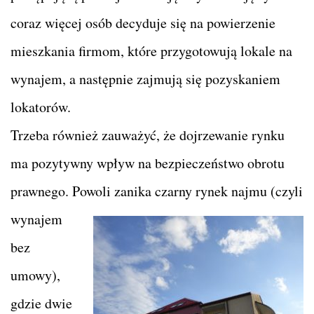
coraz więcej osób decyduje się na powierzenie
mieszkania firmom, które przygotowują lokale na
wynajem, a następnie zajmują się pozyskaniem
lokatorów.
Trzeba również zauważyć, że dojrzewanie rynku
ma pozytywny wpływ na bezpieczeństwo obrotu
prawnego. Powoli zanika czarny
rynek najmu (czyli
wynajem
bez
umowy),
gdzie dwie