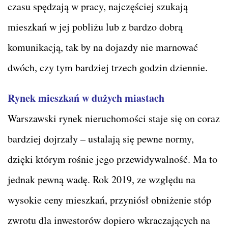
czasu spędzają w pracy, najczęściej szukają
mieszkań w jej pobliżu lub z bardzo dobrą
komunikacją, tak by na dojazdy nie marnować
dwóch, czy tym bardziej trzech godzin dziennie.
Rynek mieszkań w dużych miastach
Warszawski rynek nieruchomości staje się on coraz
bardziej dojrzały – ustalają się pewne normy,
dzięki którym rośnie jego przewidywalność. Ma to
jednak pewną wadę. Rok 2019, ze względu na
wysokie ceny mieszkań, przyniósł obniżenie stóp
zwrotu dla inwestorów dopiero wkraczających na