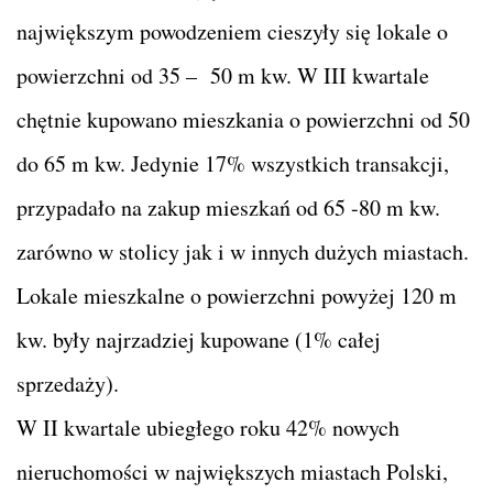
największym powodzeniem cieszyły się lokale o
powierzchni od 35 – 50 m kw. W III kwartale
chętnie kupowano mieszkania o powierzchni od 50
do 65 m kw. Jedynie 17% wszystkich transakcji,
przypadało na zakup mieszkań od 65 -80 m kw.
zarówno w stolicy jak i w innych dużych miastach.
Lokale mieszkalne o powierzchni powyżej 120 m
kw. były najrzadziej kupowane (1% całej
sprzedaży).
W II kwartale ubiegłego roku 42% nowych
nieruchomości w największych miastach Polski,