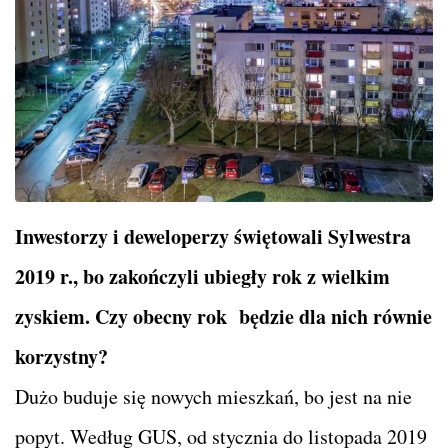
Inwestorzy i deweloperzy świętowali Sylwestra
2019 r., bo zakończyli ubiegły rok z wielkim
zyskiem. Czy obecny rok będzie dla nich równie
korzystny?
Dużo buduje się nowych mieszkań, bo jest na nie
popyt. Według
GUS, od stycznia do listopada 2019