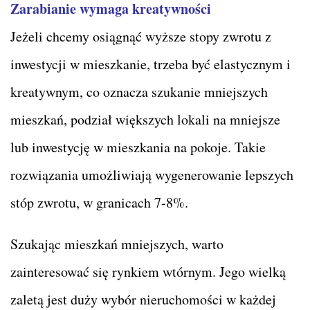
Zarabianie wymaga kreatywności
Jeżeli chcemy osiągnąć wyższe stopy zwrotu z
inwestycji w mieszkanie, trzeba być elastycznym i
kreatywnym, co oznacza szukanie mniejszych
mieszkań, podział większych lokali na mniejsze
lub inwestycję w mieszkania na pokoje. Takie
rozwiązania umożliwiają wygenerowanie lepszych
stóp zwrotu, w granicach 7-8%.
Szukając mieszkań mniejszych, warto
zainteresować się rynkiem wtórnym. Jego wielką
zaletą jest duży wybór nieruchomości w każdej