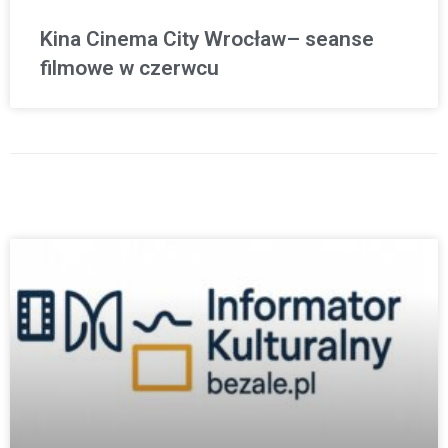
Kina Cinema City Wrocław– seanse
filmowe w czerwcu