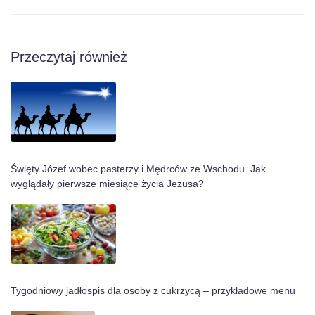
Przeczytaj również
Święty Józef wobec pasterzy i Mędrców ze Wschodu. Jak
wyglądały pierwsze miesiące życia Jezusa?
Tygodniowy jadłospis dla osoby z cukrzycą – przykładowe menu