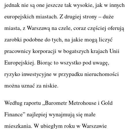
jednak nie są one jeszcze tak wysokie, jak w innych
europejskich miastach. Z drugiej strony – duże
miasta, z Warszawą na czele, coraz częściej oferują
zarobki podobne do tych, na jakie mogą liczyć
pracownicy korporacji w bogatszych krajach Unii
Europejskiej. Biorąc to wszystko pod uwagę,
ryzyko inwestycyjne w przypadku nieruchomości
można uznać za niskie.
Według raportu „Barometr Metrohouse i Gold
Finance” najlepiej wynajmują się małe
mieszkania. W ubiegłym roku w Warszawie