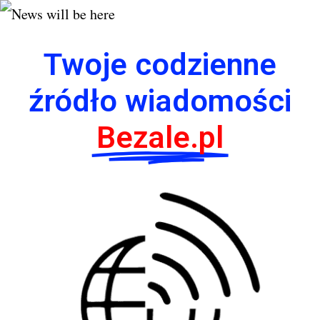
Twoje codzienne
źródło wiadomości
Bezale.pl