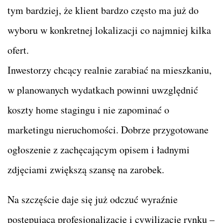
tym bardziej, że klient bardzo często ma już do
wyboru w konkretnej lokalizacji co najmniej kilka
ofert.
Inwestorzy chcący realnie zarabiać na mieszkaniu,
w planowanych wydatkach powinni uwzględnić
koszty home stagingu i nie zapominać o
marketingu nieruchomości. Dobrze przygotowane
ogłoszenie z zachęcającym opisem i ładnymi
zdjęciami zwiększą szansę na zarobek.
Na szczęście daje się już odczuć wyraźnie
postępującą profesjonalizację i cywilizację rynku –