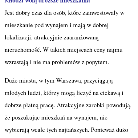
Młodzi wolą droższe mieszkania
Jest dobry czas dla osób, które zainwestowały w
mieszkanie pod wynajem i mają w dobrej
lokalizacji, atrakcyjnie zaaranżowaną
nieruchomość. W takich miejscach ceny najmu
wzrastają i nie ma problemów z popytem.
Duże miasta, w tym Warszawa, przyciągają
młodych ludzi, którzy mogą liczyć na ciekawą i
dobrze płatną pracę. Atrakcyjne zarobki powodują,
że poszukując mieszkań na wynajem, nie
wybierają wcale tych najtańszych. Ponieważ dużo