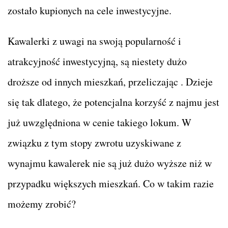
zostało kupionych na cele inwestycyjne.
Kawalerki z uwagi na swoją popularność i
atrakcyjność inwestycyjną, są niestety dużo
droższe od innych mieszkań, przeliczając . Dzieje
się tak dlatego, że potencjalna korzyść z najmu jest
już uwzględniona w cenie takiego lokum. W
związku z tym stopy zwrotu uzyskiwane z
wynajmu kawalerek nie są już dużo wyższe niż w
przypadku większych mieszkań. Co w takim razie
możemy zrobić?