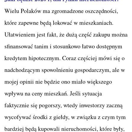
Wielu Polaków ma zgromadzone oszczędności,
które zapewne będą lokować w mieszkaniach.
Ułatwieniem jest fakt, że dużą część zakupu można
sfinansować tanim i stosunkowo łatwo dostępnym
kredytem hipotecznym. Coraz częściej mówi się o
nadchodzącym spowolnieniu gospodarczym, ale w
mojej opinii nie będzie ono miało większego
wpływu na ceny mieszkań. Jeśli sytuacja
faktycznie się pogorszy, wtedy inwestorzy zaczną
wycofywać środki z giełdy, w związku z czym tym
bardziej będą kupowali nieruchomości, które były,