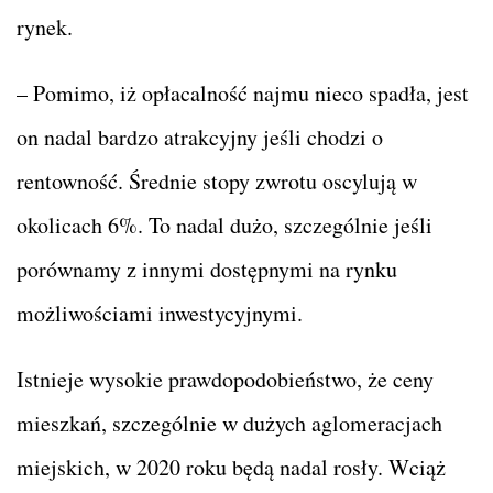
rynek.
– Pomimo, iż opłacalność najmu nieco spadła, jest
on nadal bardzo atrakcyjny jeśli chodzi o
rentowność. Średnie stopy zwrotu oscylują w
okolicach 6%. To nadal dużo, szczególnie jeśli
porównamy z innymi dostępnymi na rynku
możliwościami inwestycyjnymi.
Istnieje wysokie prawdopodobieństwo, że ceny
mieszkań, szczególnie w dużych aglomeracjach
miejskich, w 2020 roku będą nadal rosły. Wciąż