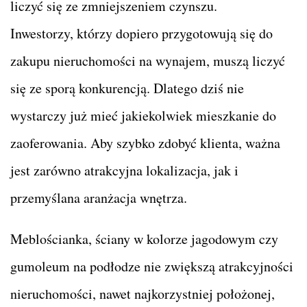
liczyć się ze zmniejszeniem czynszu.
Inwestorzy, którzy dopiero przygotowują się do
zakupu nieruchomości na wynajem, muszą liczyć
się ze sporą konkurencją. Dlatego dziś nie
wystarczy już mieć jakiekolwiek mieszkanie do
zaoferowania. Aby szybko zdobyć klienta, ważna
jest zarówno atrakcyjna lokalizacja, jak i
przemyślana aranżacja wnętrza.
Meblościanka, ściany w kolorze jagodowym czy
gumoleum na podłodze nie zwiększą atrakcyjności
nieruchomości, nawet najkorzystniej położonej,