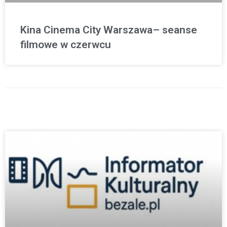
Kina Cinema City Warszawa– seanse
filmowe w czerwcu