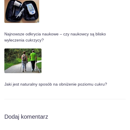
Najnowsze odkrycia naukowe – czy naukowcy są blisko
wyleczenia cukrzycy?
Jaki jest naturalny sposób na obniżenie poziomu cukru?
Dodaj komentarz