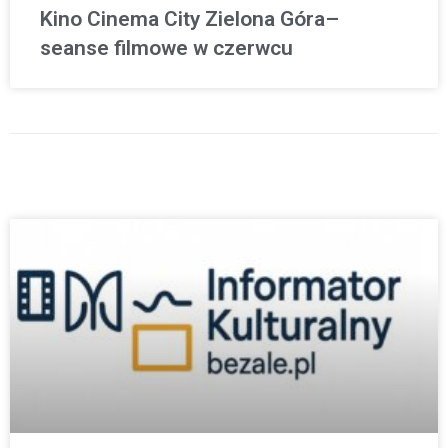
Kino Cinema City Zielona Góra–
seanse filmowe w czerwcu