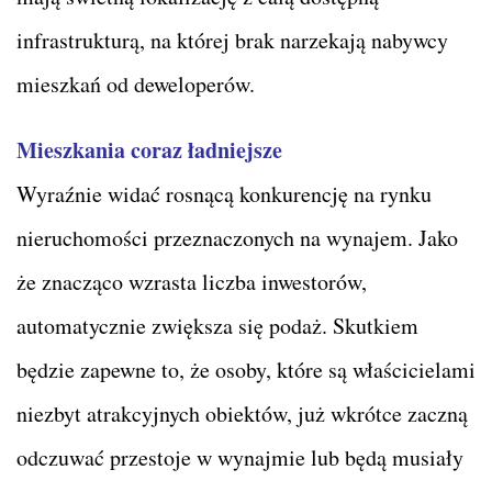
infrastrukturą, na której brak narzekają nabywcy
mieszkań od deweloperów.
Mieszkania coraz ładniejsze
Wyraźnie widać rosnącą konkurencję na rynku
nieruchomości przeznaczonych na wynajem. Jako
że znacząco wzrasta liczba inwestorów,
automatycznie zwiększa się podaż. Skutkiem
będzie zapewne to, że osoby, które są właścicielami
niezbyt atrakcyjnych obiektów, już wkrótce zaczną
odczuwać przestoje w wynajmie lub będą musiały