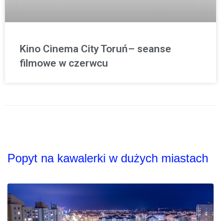
Kino Cinema City Toruń– seanse
filmowe w czerwcu
Popyt na kawalerki w dużych miastach