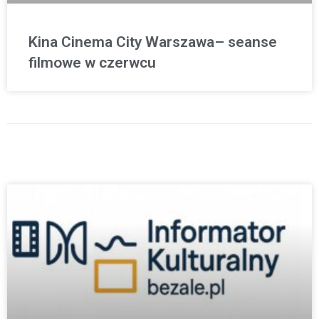
Kina Cinema City Warszawa– seanse
filmowe w czerwcu