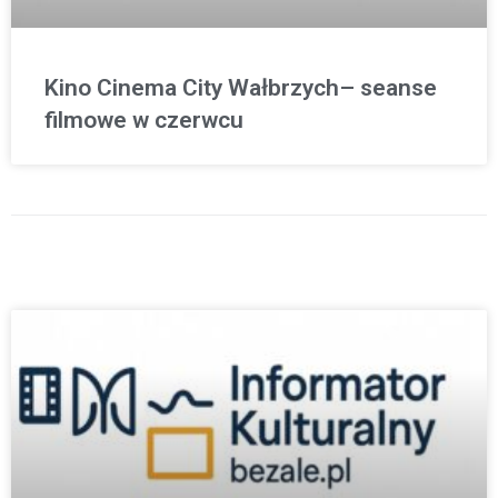
Kino Cinema City Wałbrzych– seanse
filmowe w czerwcu