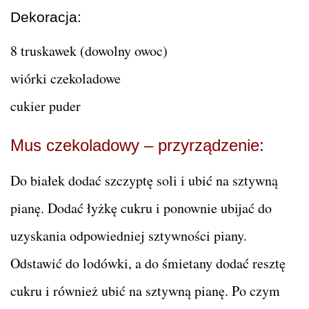
Dekoracja:
8 truskawek (dowolny owoc)
wiórki czekoladowe
cukier puder
Mus czekoladowy – przyrządzenie:
Do białek dodać szczyptę soli i ubić na sztywną
pianę. Dodać łyżkę cukru i ponownie ubijać do
uzyskania odpowiedniej sztywności piany.
Odstawić do lodówki, a do śmietany dodać resztę
cukru i również ubić na sztywną pianę. Po czym