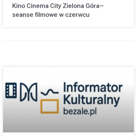
Kino Cinema City Zielona Góra–
seanse filmowe w czerwcu