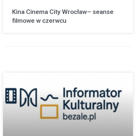
Kina Cinema City Wrocław– seanse
filmowe w czerwcu