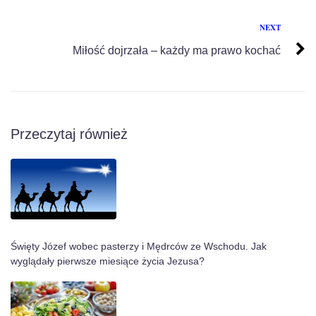
NEXT
Miłość dojrzała – każdy ma prawo kochać
Przeczytaj również
Święty Józef wobec pasterzy i Mędrców ze Wschodu. Jak
wyglądały pierwsze miesiące życia Jezusa?