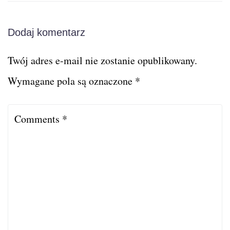
Dodaj komentarz
Twój adres e-mail nie zostanie opublikowany.
Wymagane pola są oznaczone
*