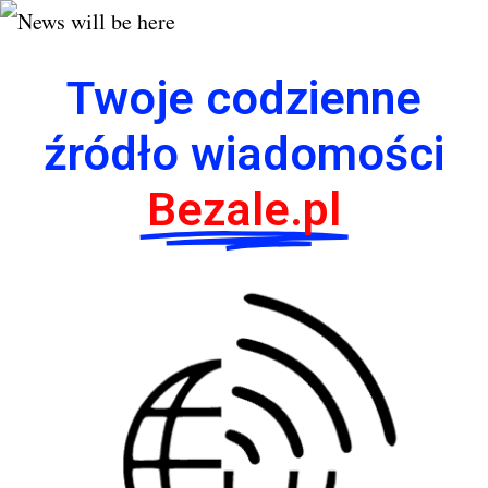
Twoje codzienne
źródło wiadomości
Bezale.pl