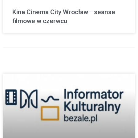
Kina Cinema City Wrocław– seanse
filmowe w czerwcu