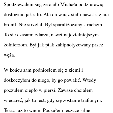
Spodziewałem się, że ciało Michała podziurawią
dosłownie jak sito. Ale on wciąż stał i nawet się nie
bronił. Nie strzelał. Był sparaliżowany strachem.
To się czasami zdarza, nawet najdzielniejszym
żołnierzom. Był jak ptak zahipnotyzowany przez
węża.
W końcu sam podniosłem się z ziemi i
doskoczyłem do niego, by go powalić. Wtedy
poczułem ciepło w piersi. Zawsze chciałem
wiedzieć, jak to jest, gdy się zostanie trafionym.
Teraz już to wiem. Poczułem jeszcze silne