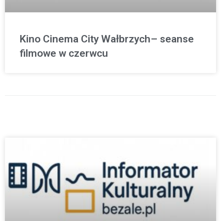
Kino Cinema City Wałbrzych– seanse
filmowe w czerwcu