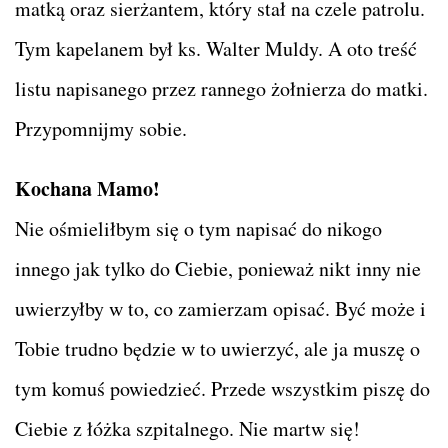
matką oraz sierżantem, który stał na czele patrolu.
Tym kapelanem był ks. Walter Muldy. A oto treść
listu napisanego przez rannego żołnierza do matki.
Przypomnijmy sobie.
Kochana Mamo!
Nie ośmieliłbym się o tym napisać do nikogo
innego jak tylko do Ciebie, ponieważ nikt inny nie
uwierzyłby w to, co zamierzam opisać. Być może i
Tobie trudno będzie w to uwierzyć, ale ja muszę o
tym komuś powiedzieć. Przede wszystkim piszę do
Ciebie z łóżka szpitalnego. Nie martw się!