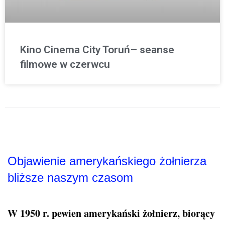
Kino Cinema City Toruń– seanse
filmowe w czerwcu
Objawienie amerykańskiego żołnierza
bliższe naszym czasom
W 1950 r. pewien amerykański żołnierz, biorący