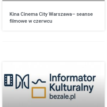
Kina Cinema City Warszawa– seanse
filmowe w czerwcu