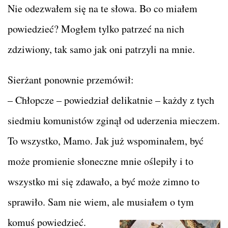
Nie odezwałem się na te słowa. Bo co miałem
powiedzieć? Mogłem tylko patrzeć na nich
zdziwiony, tak samo jak oni patrzyli na mnie.
Sierżant ponownie przemówił:
– Chłopcze – powiedział delikatnie – każdy z tych
siedmiu komunistów zginął od uderzenia mieczem.
To wszystko, Mamo. Jak już wspominałem, być
może promienie słoneczne mnie oślepiły i to
wszystko mi się zdawało, a być może zimno to
sprawiło. Sam nie wiem, ale musiałem o tym
komuś powiedzieć.