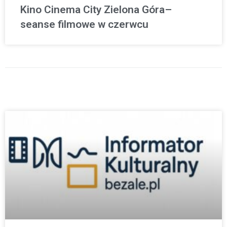
Kino Cinema City Zielona Góra–
seanse filmowe w czerwcu