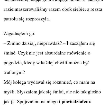
razie maszerowaliśmy razem obok siebie, a reszta
patrolu się rozproszyła.
Zagadnąłem go:
– Zimno dzisiaj, nieprawdaż? – I zacząłem się
śmiać. Czyż nie jest absurdalne mówienie o
pogodzie, kiedy w każdej chwili można być
trafionym?
Mój kolega wydawał się rozumieć, co mam na
myśli. Słyszałem jak się śmiał, ale nie tak głośno
powiedziałem:
jak ja. Spojrzałem na niego i