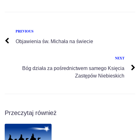
PREVIOUS
Objawienia św. Michała na świecie
NEXT
Bóg działa za pośrednictwem samego Księcia
Zastępów Niebieskich
Przeczytaj również