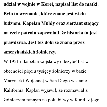
udział w wojnie w Korei, napisał list do matki.
Było to wyznanie, które znane jest wielu
ludziom. Kapelan Muldy oraz sierżant stojący
na czele patrolu zapewniali, że historia ta jest
prawdziwa. Jest też dobrze znana przez
amerykańskich żołnierzy.
W 1951 r. kapelan wojskowy odczytał list w
obecności pięciu tysięcy żołnierzy w bazie
Marynarki Wojennej w San Diego w stanie
Kalifornia. Kapłan wyjawił, że rozmawiał z
żołnierzem rannym na polu bitwy w Korei, z jego