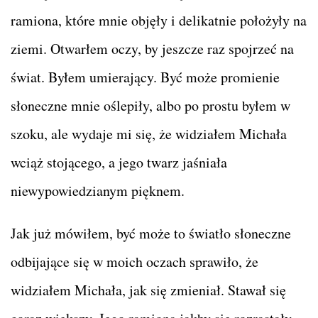
ramiona, które mnie objęły i delikatnie położyły na
ziemi. Otwarłem oczy, by jeszcze raz spojrzeć na
świat. Byłem umierający. Być może promienie
słoneczne mnie oślepiły, albo po prostu byłem w
szoku, ale wydaje mi się, że widziałem Michała
wciąż stojącego, a jego twarz jaśniała
niewypowiedzianym pięknem.
Jak już mówiłem, być może to światło słoneczne
odbijające się w moich oczach sprawiło, że
widziałem Michała, jak się zmieniał. Stawał się