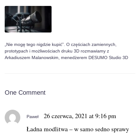
„Nie mogę tego nigdzie kupić”. O częściach zamiennych,
prototypach i możliwościach druku 3D rozmawiamy z
Arkadiuszem Malanowskim, menedżerem DESUMO Studio 3D
One Comment
26 czerwca, 2021 at 9:16 pm
Paweł
Ładna modlitwa – w samo sedno sprawy