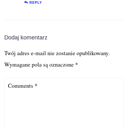
REPLY
Dodaj komentarz
Twój adres e-mail nie zostanie opublikowany.
Wymagane pola są oznaczone
*